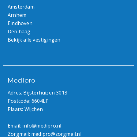
Amsterdam
Arnhem
Eindhoven
Den haag
Bekijk alle vestigingen
Medipro
Adres: Bijsterhuizen 3013
Postcode: 6604LP
Plaats: Wijchen
Email:
info@medipro.nl
Zorgmail:
medipro@zorgmail.nl