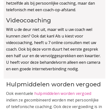
hetzelfde als bij persoonlijke coaching, maar dan
telefonisch met een coach-op-afstand.
Videocoaching
Wilt u de deur niet uit, maar wilt u uw coach wel
kunnen zien? Ook dat kan! Als u kiest voor
videocoaching, heeft u 7 online consulten met uw
coach. Ook bij deze vorm duurt het eerste gesprek
een half uur en de vervolggesprekken een kwartier.
U heeft voor deze behandelvorm alleen een camera
en een goede internetverbinding nodig.
Hulpmiddelen worden vergoed
Ook eventuele
hulpmiddelen worden vergoed
indien ze gecombineerd worden met persoonlijke
of telefonische coaching. Ook deze vergoeding is in