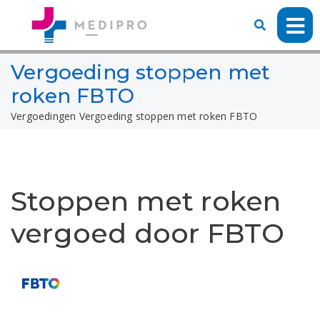
Vergoeding stoppen met
roken FBTO
Vergoedingen
Vergoeding stoppen met roken FBTO
Stoppen met roken
vergoed door FBTO