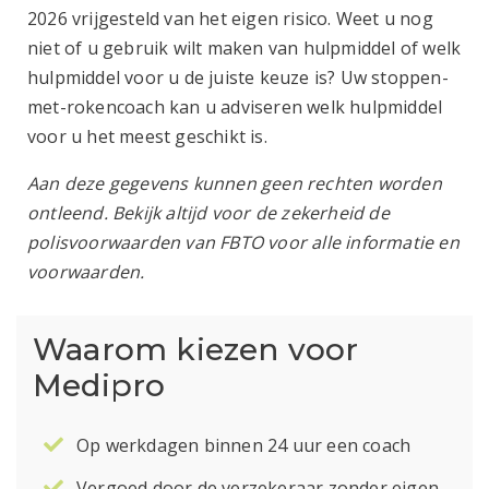
2026 vrijgesteld van het eigen risico. Weet u nog
niet of u gebruik wilt maken van hulpmiddel of welk
hulpmiddel voor u de juiste keuze is? Uw stoppen-
met-rokencoach kan u adviseren welk hulpmiddel
voor u het meest geschikt is.
Aan deze gegevens kunnen geen rechten worden
ontleend. Bekijk altijd voor de zekerheid de
polisvoorwaarden van FBTO voor alle informatie en
voorwaarden.
Waarom kiezen voor
Medipro
Op werkdagen binnen 24 uur een coach
Vergoed door de verzekeraar zonder eigen