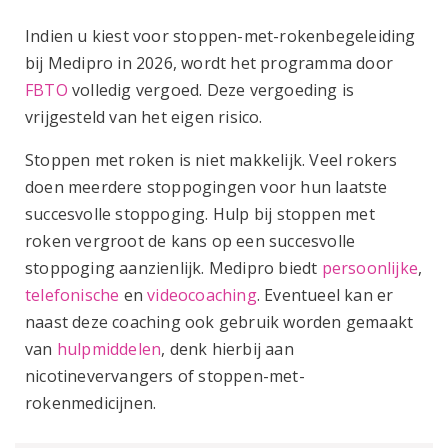
Indien u kiest voor stoppen-met-rokenbegeleiding
bij Medipro in 2026, wordt het programma door
FBTO
volledig vergoed. Deze vergoeding is
vrijgesteld van het eigen risico.
Stoppen met roken is niet makkelijk. Veel rokers
doen meerdere stoppogingen voor hun laatste
succesvolle stoppoging. Hulp bij stoppen met
roken vergroot de kans op een succesvolle
stoppoging aanzienlijk. Medipro biedt
persoonlijke
,
telefonische
en
videocoaching
. Eventueel kan er
naast deze coaching ook gebruik worden gemaakt
van
hulpmiddelen
, denk hierbij aan
nicotinevervangers of stoppen-met-
rokenmedicijnen.