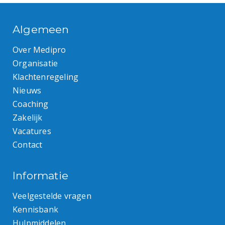
Algemeen
Over Medipro
Organisatie
Klachtenregeling
Nieuws
Coaching
Zakelijk
Vacatures
Contact
Informatie
Veelgestelde vragen
Kennisbank
Hulpmiddelen