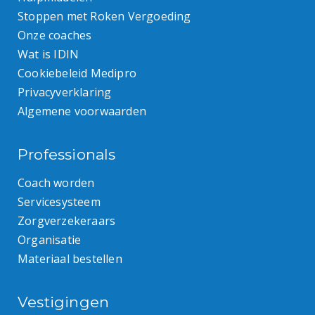
Stoppen met Roken Vergoeding
Onze coaches
Wat is IDIN
Cookiebeleid Medipro
Privacyverklaring
Algemene voorwaarden
Professionals
Coach worden
Servicesysteem
Zorgverzekeraars
Organisatie
Materiaal bestellen
Vestigingen