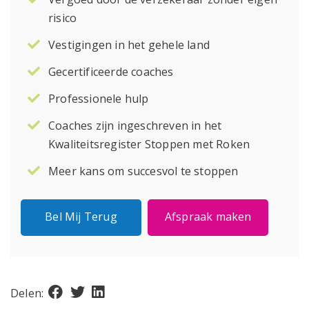
risico
Vestigingen in het gehele land
Gecertificeerde coaches
Professionele hulp
Coaches zijn ingeschreven in het
Kwaliteitsregister Stoppen met Roken
Meer kans om succesvol te stoppen
Bel Mij Terug
Afspraak maken
Delen: