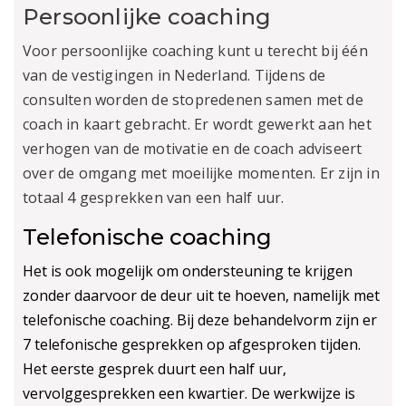
Persoonlijke coaching
Voor persoonlijke coaching kunt u terecht bij één
van de vestigingen in Nederland. Tijdens de
consulten worden de stopredenen samen met de
coach in kaart gebracht. Er wordt gewerkt aan het
verhogen van de motivatie en de coach adviseert
over de omgang met moeilijke momenten. Er zijn in
totaal 4 gesprekken van een half uur.
Telefonische coaching
Het is ook mogelijk om ondersteuning te krijgen
zonder daarvoor de deur uit te hoeven, namelijk met
telefonische coaching. Bij deze behandelvorm zijn er
7 telefonische gesprekken op afgesproken tijden.
Het eerste gesprek duurt een half uur,
vervolggesprekken een kwartier. De werkwijze is