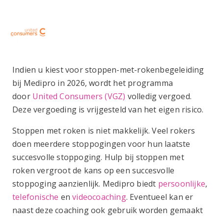
Indien u kiest voor stoppen-met-rokenbegeleiding
bij Medipro in 2026, wordt het programma
door
United Consumers (VGZ)
volledig vergoed.
Deze vergoeding is vrijgesteld van het eigen risico.
Stoppen met roken is niet makkelijk. Veel rokers
doen meerdere stoppogingen voor hun laatste
succesvolle stoppoging. Hulp bij stoppen met
roken vergroot de kans op een succesvolle
stoppoging aanzienlijk. Medipro biedt
persoonlijke
,
telefonische
en
videocoaching
. Eventueel kan er
naast deze coaching ook gebruik worden gemaakt