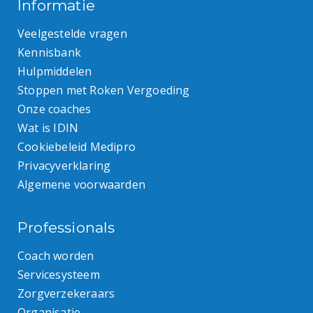
Informatie
Veelgestelde vragen
Kennisbank
Hulpmiddelen
Stoppen met Roken Vergoeding
Onze coaches
Wat is IDIN
Cookiebeleid Medipro
Privacyverklaring
Algemene voorwaarden
Professionals
Coach worden
Servicesysteem
Zorgverzekeraars
Organisatie