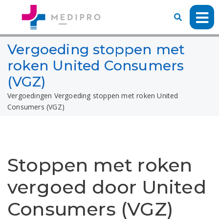
Vergoeding stoppen met
roken United Consumers
(VGZ)
Vergoedingen
Vergoeding stoppen met roken United
Consumers (VGZ)
Stoppen met roken
vergoed door United
Consumers (VGZ)