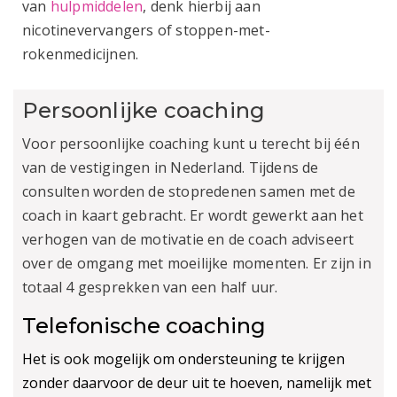
van
hulpmiddelen
, denk hierbij aan
nicotinevervangers of stoppen-met-
rokenmedicijnen.
Persoonlijke coaching
Voor persoonlijke coaching kunt u terecht bij één
van de vestigingen in Nederland. Tijdens de
consulten worden de stopredenen samen met de
coach in kaart gebracht. Er wordt gewerkt aan het
verhogen van de motivatie en de coach adviseert
over de omgang met moeilijke momenten. Er zijn in
totaal 4 gesprekken van een half uur.
Telefonische coaching
Het is ook mogelijk om ondersteuning te krijgen
zonder daarvoor de deur uit te hoeven, namelijk met