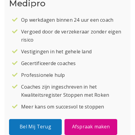
Medipro
Op werkdagen binnen 24 uur een coach
Vergoed door de verzekeraar zonder eigen
risico
Vestigingen in het gehele land
Gecertificeerde coaches
Professionele hulp
Coaches zijn ingeschreven in het
Kwaliteitsregister Stoppen met Roken
Meer kans om succesvol te stoppen
Bel Mij Terug
Afspraak maken