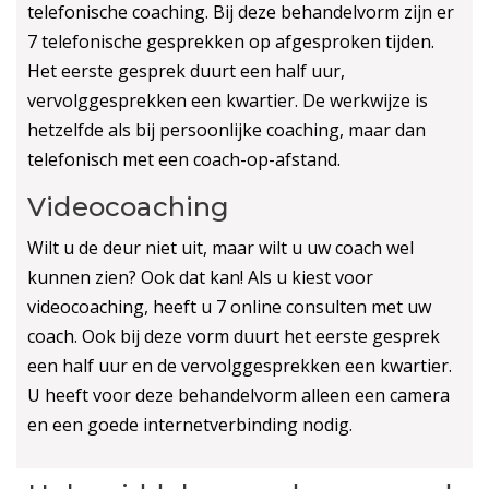
telefonische coaching. Bij deze behandelvorm zijn er
7 telefonische gesprekken op afgesproken tijden.
Het eerste gesprek duurt een half uur,
vervolggesprekken een kwartier. De werkwijze is
hetzelfde als bij persoonlijke coaching, maar dan
telefonisch met een coach-op-afstand.
Videocoaching
Wilt u de deur niet uit, maar wilt u uw coach wel
kunnen zien? Ook dat kan! Als u kiest voor
videocoaching, heeft u 7 online consulten met uw
coach. Ook bij deze vorm duurt het eerste gesprek
een half uur en de vervolggesprekken een kwartier.
U heeft voor deze behandelvorm alleen een camera
en een goede internetverbinding nodig.