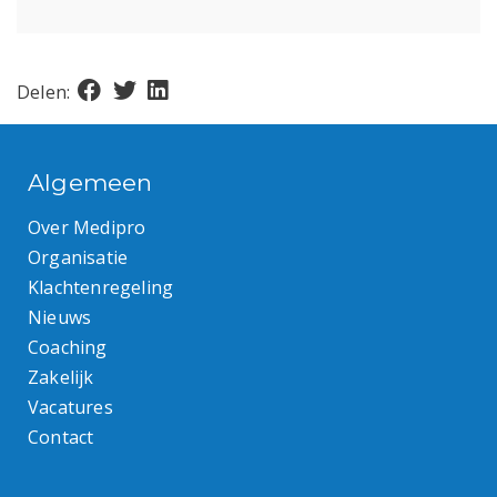
Delen:
Algemeen
Over Medipro
Organisatie
Klachtenregeling
Nieuws
Coaching
Zakelijk
Vacatures
Contact