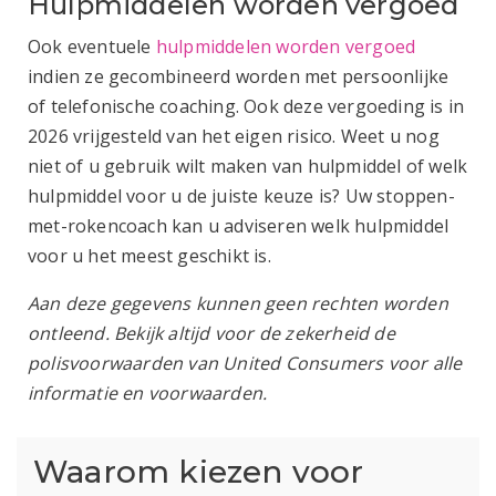
Hulpmiddelen worden vergoed
Ook eventuele
hulpmiddelen worden vergoed
indien ze gecombineerd worden met persoonlijke
of telefonische coaching. Ook deze vergoeding is in
2026 vrijgesteld van het eigen risico. Weet u nog
niet of u gebruik wilt maken van hulpmiddel of welk
hulpmiddel voor u de juiste keuze is? Uw stoppen-
met-rokencoach kan u adviseren welk hulpmiddel
voor u het meest geschikt is.
Aan deze gegevens kunnen geen rechten worden
ontleend. Bekijk altijd voor de zekerheid de
polisvoorwaarden van United Consumers voor alle
informatie en voorwaarden.
Waarom kiezen voor