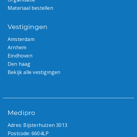
Materiaal bestellen
Vestigingen
Amsterdam
Arnhem
Eindhoven
Den haag
Bekijk alle vestigingen
Medipro
Adres: Bijsterhuizen 3013
Postcode: 6604LP