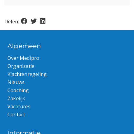
Delen:
Algemeen
Over Medipro
Organisatie
Klachtenregeling
Nieuws
Coaching
Zakelijk
Vacatures
Contact
Informatie