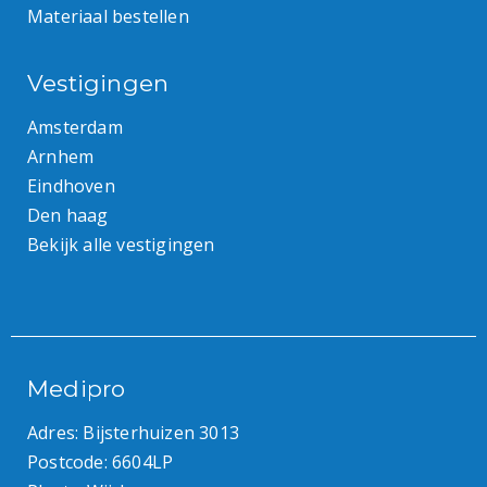
Materiaal bestellen
Vestigingen
Amsterdam
Arnhem
Eindhoven
Den haag
Bekijk alle vestigingen
Medipro
Adres: Bijsterhuizen 3013
Postcode: 6604LP