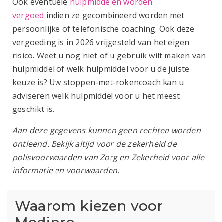
Ook eventuele
hulpmiddelen worden
vergoed
indien ze gecombineerd worden met
persoonlijke of telefonische coaching. Ook deze
vergoeding is in 2026 vrijgesteld van het eigen
risico. Weet u nog niet of u gebruik wilt maken van
hulpmiddel of welk hulpmiddel voor u de juiste
keuze is? Uw stoppen-met-rokencoach kan u
adviseren welk hulpmiddel voor u het meest
geschikt is.
Aan deze gegevens kunnen geen rechten worden
ontleend. Bekijk altijd voor de zekerheid de
polisvoorwaarden van Zorg en Zekerheid voor alle
informatie en voorwaarden.
Waarom kiezen voor
Medipro