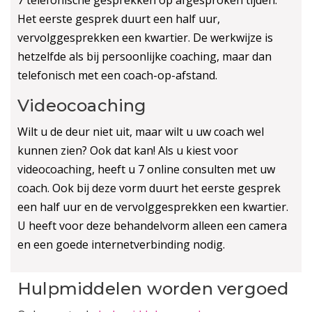
Het eerste gesprek duurt een half uur,
vervolggesprekken een kwartier. De werkwijze is
hetzelfde als bij persoonlijke coaching, maar dan
telefonisch met een coach-op-afstand.
Videocoaching
Wilt u de deur niet uit, maar wilt u uw coach wel
kunnen zien? Ook dat kan! Als u kiest voor
videocoaching, heeft u 7 online consulten met uw
coach. Ook bij deze vorm duurt het eerste gesprek
een half uur en de vervolggesprekken een kwartier.
U heeft voor deze behandelvorm alleen een camera
en een goede internetverbinding nodig.
Hulpmiddelen worden vergoed