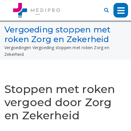
Vergoeding stoppen met
roken Zorg en Zekerheid
Vergoedingen
Vergoeding stoppen met roken Zorg en
Zekerheid
Stoppen met roken
vergoed door Zorg
en Zekerheid