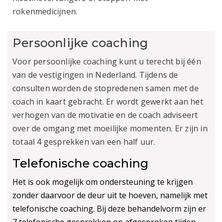
rokenmedicijnen.
Persoonlijke coaching
Voor persoonlijke coaching kunt u terecht bij één
van de vestigingen in Nederland. Tijdens de
consulten worden de stopredenen samen met de
coach in kaart gebracht. Er wordt gewerkt aan het
verhogen van de motivatie en de coach adviseert
over de omgang met moeilijke momenten. Er zijn in
totaal 4 gesprekken van een half uur.
Telefonische coaching
Het is ook mogelijk om ondersteuning te krijgen
zonder daarvoor de deur uit te hoeven, namelijk met
telefonische coaching. Bij deze behandelvorm zijn er
7 telefonische gesprekken op afgesproken tijden.