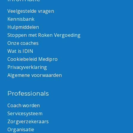
Veelgestelde vragen
Kennisbank
Hulpmiddelen
Stoppen met Roken Vergoeding
Onze coaches
Wat is IDIN
Cookiebeleid Medipro
Privacyverklaring
Algemene voorwaarden
Professionals
Coach worden
Servicesysteem
Zorgverzekeraars
Organisatie