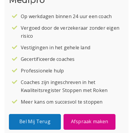
Op werkdagen binnen 24 uur een coach
Vergoed door de verzekeraar zonder eigen
risico
Vestigingen in het gehele land
Gecertificeerde coaches
Professionele hulp
Coaches zijn ingeschreven in het
Kwaliteitsregister Stoppen met Roken
Meer kans om succesvol te stoppen
Bel Mij Terug
Afspraak maken