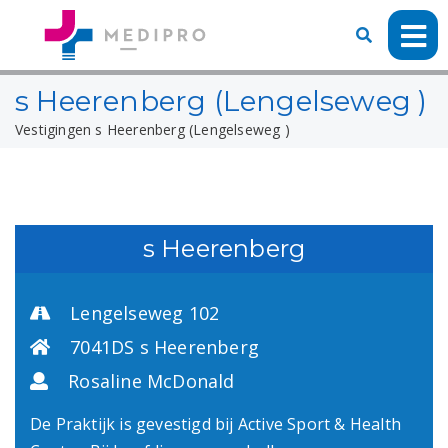
s Heerenberg (Lengelseweg )
Vestigingen
s Heerenberg (Lengelseweg )
s Heerenberg
Lengelseweg 102
7041DS s Heerenberg
Rosaline McDonald
De Praktijk is gevestigd bij Active Sport & Health