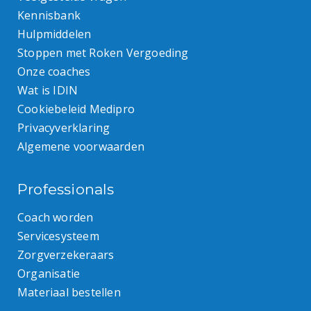
Kennisbank
Hulpmiddelen
Stoppen met Roken Vergoeding
Onze coaches
Wat is IDIN
Cookiebeleid Medipro
Privacyverklaring
Algemene voorwaarden
Professionals
Coach worden
Servicesysteem
Zorgverzekeraars
Organisatie
Materiaal bestellen