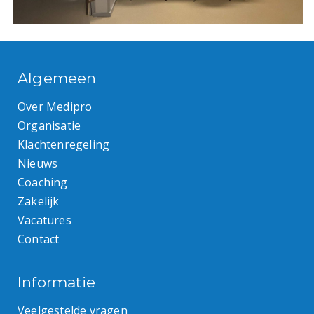
Algemeen
Over Medipro
Organisatie
Klachtenregeling
Nieuws
Coaching
Zakelijk
Vacatures
Contact
Informatie
Veelgestelde vragen