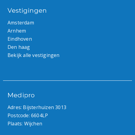
Vestigingen
Amsterdam
Arnhem
Eindhoven
Den haag
Bekijk alle vestigingen
Medipro
Adres: Bijsterhuizen 3013
Postcode: 6604LP
Plaats: Wijchen