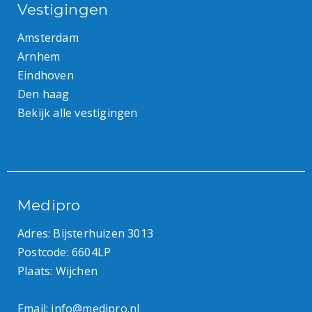
Vestigingen
Amsterdam
Arnhem
Eindhoven
Den haag
Bekijk alle vestigingen
Medipro
Adres: Bijsterhuizen 3013
Postcode: 6604LP
Plaats: Wijchen
Email:
info@medipro.nl