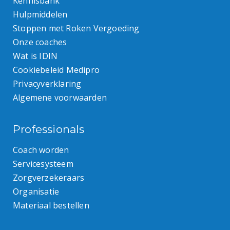
Kennisbank
Hulpmiddelen
Stoppen met Roken Vergoeding
Onze coaches
Wat is IDIN
Cookiebeleid Medipro
Privacyverklaring
Algemene voorwaarden
Professionals
Coach worden
Servicesysteem
Zorgverzekeraars
Organisatie
Materiaal bestellen