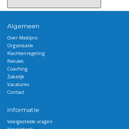
Algemeen
Over Medipro
Organisatie
Klachtenregeling
Nieuws
Coaching
Zakelijk
Vacatures
Contact
Informatie
Veelgestelde vragen