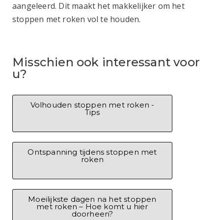
aangeleerd. Dit maakt het makkelijker om het
stoppen met roken vol te houden.
Misschien ook interessant voor
u?
Volhouden stoppen met roken -
Tips
Ontspanning tijdens stoppen met
roken
Moeilijkste dagen na het stoppen
met roken – Hoe komt u hier
doorheen?