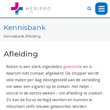
Kennisbank
Kennisbank
Afleiding
Afleiding
Roken is een sterk ingesleten
gewoonte
en is
daarom niet zomaar afgeleerd. De stopper wordt
vele malen per dag blootgesteld aan de verleiding
om weer een sigaret op te steken. Het helpt –
vooral in de eerste weken – om afleiding te zoeken.
Zo kan de focus verlegd worden en kunnen er
misschien zelfs nieuwe gewoontes worden