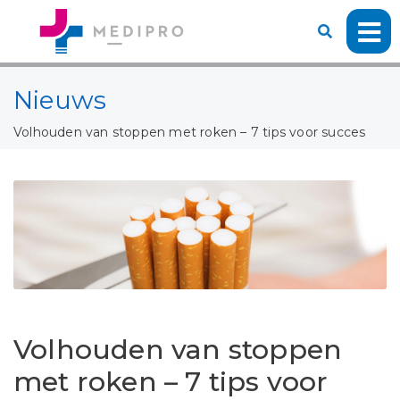
Nieuws
Volhouden van stoppen met roken – 7 tips voor succes
Volhouden van stoppen
met roken – 7 tips voor