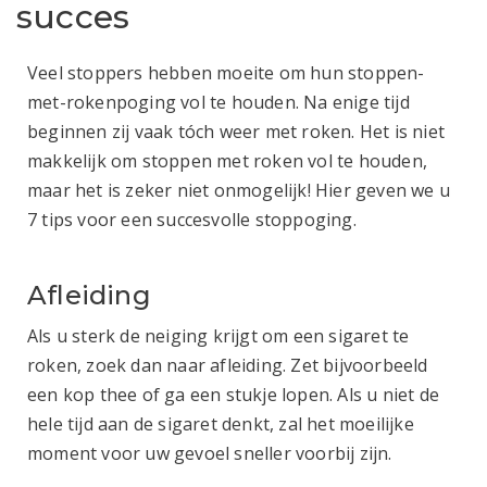
succes
Veel stoppers hebben moeite om hun stoppen-
met-rokenpoging vol te houden. Na enige tijd
beginnen zij vaak tóch weer met roken. Het is niet
makkelijk om stoppen met roken vol te houden,
maar het is zeker niet onmogelijk! Hier geven we u
7 tips voor een succesvolle stoppoging.
Afleiding
Als u sterk de neiging krijgt om een sigaret te
roken, zoek dan naar afleiding. Zet bijvoorbeeld
een kop thee of ga een stukje lopen. Als u niet de
hele tijd aan de sigaret denkt, zal het moeilijke
moment voor uw gevoel sneller voorbij zijn.