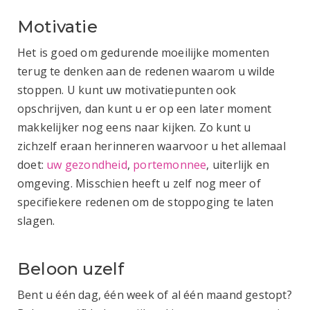
Motivatie
Het is goed om gedurende moeilijke momenten
terug te denken aan de redenen waarom u wilde
stoppen. U kunt uw motivatiepunten ook
opschrijven, dan kunt u er op een later moment
makkelijker nog eens naar kijken. Zo kunt u
zichzelf eraan herinneren waarvoor u het allemaal
doet:
uw gezondheid
,
portemonnee
, uiterlijk en
omgeving. Misschien heeft u zelf nog meer of
specifiekere redenen om de stoppoging te laten
slagen.
Beloon uzelf
Bent u één dag, één week of al één maand gestopt?