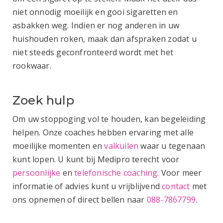
niet onnodig moeilijk en gooi sigaretten en
asbakken weg. Indien er nog anderen in uw
huishouden roken, maak dan afspraken zodat u
niet steeds geconfronteerd wordt met het
rookwaar.
Zoek hulp
Om uw stoppoging vol te houden, kan begeleiding
helpen. Onze coaches hebben ervaring met alle
moeilijke momenten en
valkuilen
waar u tegenaan
kunt lopen. U kunt bij Medipro terecht voor
persoonlijke
en
telefonische coaching
. Voor meer
informatie of advies kunt u vrijblijvend
contact
met
ons opnemen of direct bellen naar
088-7867799
.