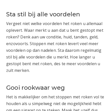
Sta stil bij alle voordelen
Vergeet niet welke voordelen het roken u allemaal
oplevert. Waar merkt u aan dat u bent gestopt met
roken? Denk aan uw conditie, huid, tanden, geld,
enzovoorts. Stoppen met roken levert veel meer
voordelen op dan nadelen. Sta daarom regelmatig
stil bij alle voordelen die u merkt. Hoe langer u
gestopt bent met roken, des te meer voordelen u
zult merken.
Gooi rookwaar weg
Het is makkelijker om het stoppen met roken vol te
houden als u simpelweg niet de mogelijkheid hebt
om een sigaret op te steken. Maak het uzelf dus