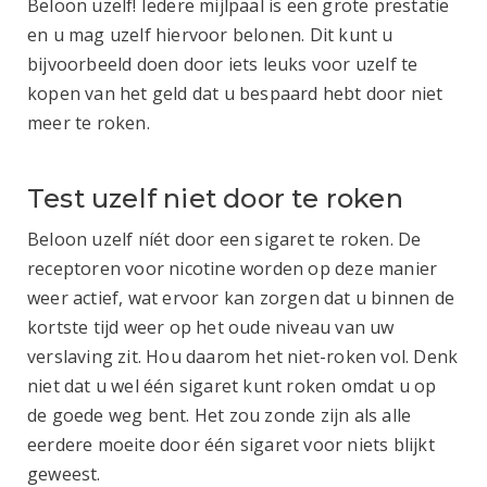
Beloon uzelf! Iedere mijlpaal is een grote prestatie
en u mag uzelf hiervoor belonen. Dit kunt u
bijvoorbeeld doen door iets leuks voor uzelf te
kopen van het geld dat u bespaard hebt door niet
meer te roken.
Test uzelf niet door te roken
Beloon uzelf níét door een sigaret te roken. De
receptoren voor nicotine worden op deze manier
weer actief, wat ervoor kan zorgen dat u binnen de
kortste tijd weer op het oude niveau van uw
verslaving zit. Hou daarom het niet-roken vol. Denk
niet dat u wel één sigaret kunt roken omdat u op
de goede weg bent. Het zou zonde zijn als alle
eerdere moeite door één sigaret voor niets blijkt
geweest.