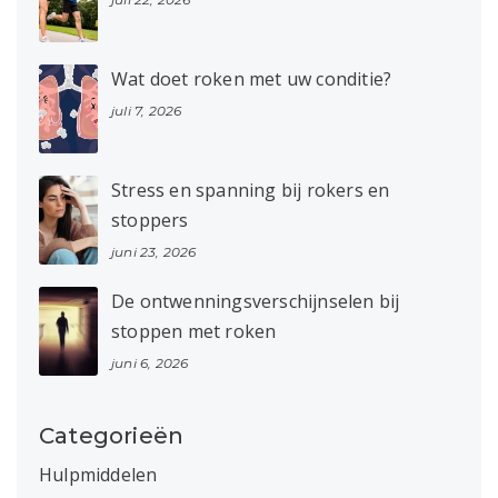
Wat doet roken met uw conditie?
juli 7, 2026
Stress en spanning bij rokers en
stoppers
juni 23, 2026
De ontwenningsverschijnselen bij
stoppen met roken
juni 6, 2026
Categorieën
Hulpmiddelen