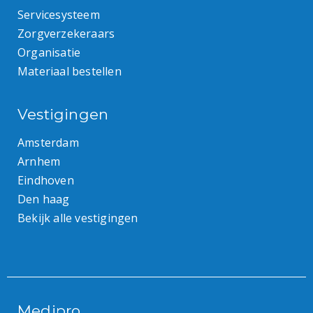
Servicesysteem
Zorgverzekeraars
Organisatie
Materiaal bestellen
Vestigingen
Amsterdam
Arnhem
Eindhoven
Den haag
Bekijk alle vestigingen
Medipro