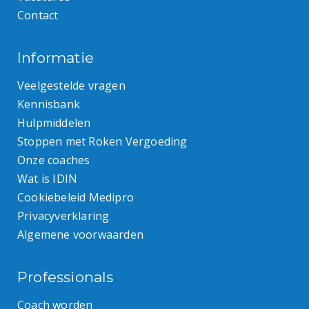
Contact
Informatie
Veelgestelde vragen
Kennisbank
Hulpmiddelen
Stoppen met Roken Vergoeding
Onze coaches
Wat is IDIN
Cookiebeleid Medipro
Privacyverklaring
Algemene voorwaarden
Professionals
Coach worden