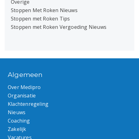
Overige
Stoppen Met Roken Nieuws
Stoppen met Roken Tips
Stoppen met Roken Vergoeding Nieuws
Algemeen
Over Medipro
Organisatie
Klachtenregeling
Nieuws
Coaching
Zakelijk
Vacatures