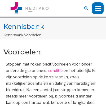
Kennisbank
Kennisbank
Voordelen
Voordelen
Stoppen met roken biedt voordelen voor onder
andere de gezondheid,
conditie
en het uiterlijk. Er
zijn voordelen op de korte termijn, zoals
makkelijker ademhalen en daling van hartslag en
bloeddruk. Na een aantal jaar stoppen komen er
steeds meer voordelen bij, bijvoorbeeld minder
kans op een hartaanval, beroerte of longkanker.