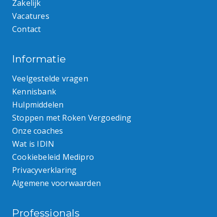
Zakelijk
Vacatures
Contact
Informatie
Veelgestelde vragen
Kennisbank
Hulpmiddelen
Stoppen met Roken Vergoeding
Onze coaches
Wat is IDIN
Cookiebeleid Medipro
Privacyverklaring
Algemene voorwaarden
Professionals