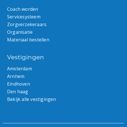
Coach worden
Servicesysteem
Zorgverzekeraars
Organisatie
Materiaal bestellen
Vestigingen
Amsterdam
Arnhem
Eindhoven
Den haag
Bekijk alle vestigingen