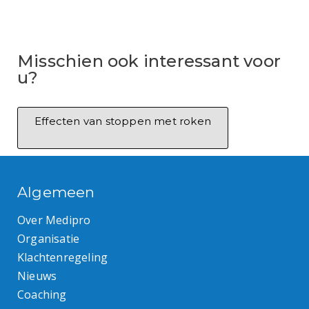
Misschien ook interessant voor
u?
Effecten van stoppen met roken
Algemeen
Over Medipro
Organisatie
Klachtenregeling
Nieuws
Coaching