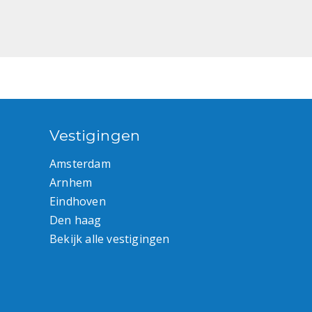
Vestigingen
Amsterdam
Arnhem
Eindhoven
Den haag
Bekijk alle vestigingen