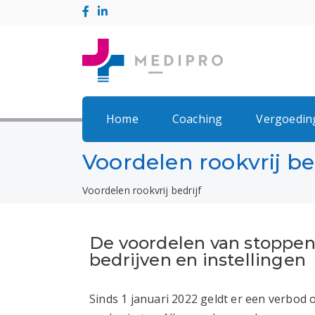
Home
Coaching
Vergoedin
Voordelen rookvrij be
Voordelen rookvrij bedrijf
De voordelen van stoppen
bedrijven en instellingen
Sinds 1 januari 2022
geldt er een verbod 