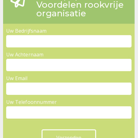
Voordelen rookvrije
organisatie
Uw Bedrijfsnaam
Uw Achternaam
Uw Email
Uw Telefoonnummer