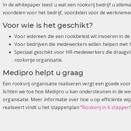
In de whitepaper leest u wat een rookvrij bedrijf u allema
voordelen voor het bedrijf, voordelen voor de werknemers
Voor wie is het geschikt?
Voor iedereen die een rookbeleid wil invoeren in de 
Voor bedrijven die medewerkers willen helpen met 
Speciaal geschikt voor HR-medewerkers die draagvl
rookvrije organisatie.
Medipro helpt u graag
Een rookvrij organisatie realiseren vergt een goede voor
lichten we toe hoe Medipro u kan ondersteunen in de we
organisatie. Meer informatie over hoe u op efficiënte wij
realiseert vindt u het stappenplan “
Rookvrij in 6 stappen