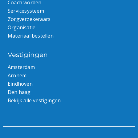
Coach worden
Servicesysteem
Zorgverzekeraars
Organisatie
Materiaal bestellen
Vestigingen
Amsterdam
Arnhem
Eindhoven
Den haag
Bekijk alle vestigingen