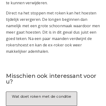
te kunnen verwijderen.
Direct na het stoppen met roken kan het hoesten
tijdelijk verergeren. De longen beginnen dan
namelijk met een grote schoonmaak waardoor men
meer gaat hoesten. Dit is in dit geval dus juist een
goed teken. Na een paar maanden verdwijnt de
rokershoest en kan de ex-roker ook weer
makkelijker ademhalen.
Misschien ook interessant voor
u?
Wat doet roken met de conditie