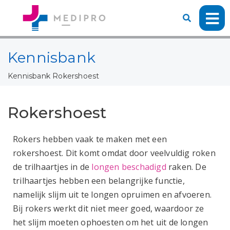
Kennisbank
Kennisbank
Rokershoest
Rokershoest
Rokers hebben vaak te maken met een
rokershoest. Dit komt omdat door veelvuldig roken
de trilhaartjes in de
longen beschadigd
raken. De
trilhaartjes hebben een belangrijke functie,
namelijk slijm uit te longen opruimen en afvoeren.
Bij rokers werkt dit niet meer goed, waardoor ze
het slijm moeten ophoesten om het uit de longen