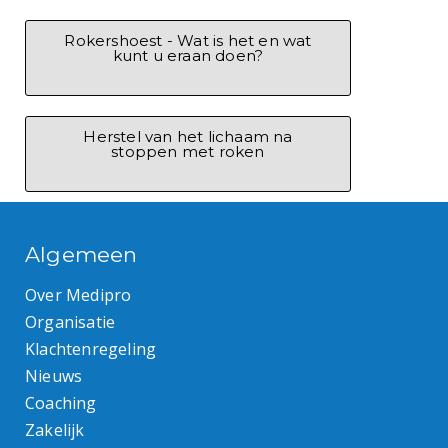
Rokershoest - Wat is het en wat
kunt u eraan doen?
Herstel van het lichaam na
stoppen met roken
Algemeen
Over Medipro
Organisatie
Klachtenregeling
Nieuws
Coaching
Zakelijk