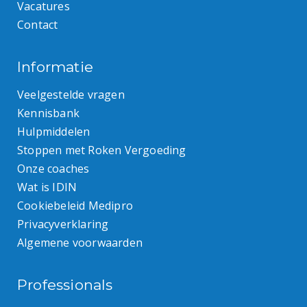
Vacatures
Contact
Informatie
Veelgestelde vragen
Kennisbank
Hulpmiddelen
Stoppen met Roken Vergoeding
Onze coaches
Wat is IDIN
Cookiebeleid Medipro
Privacyverklaring
Algemene voorwaarden
Professionals