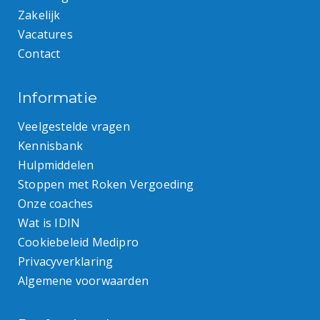
Zakelijk
Vacatures
Contact
Informatie
Veelgestelde vragen
Kennisbank
Hulpmiddelen
Stoppen met Roken Vergoeding
Onze coaches
Wat is IDIN
Cookiebeleid Medipro
Privacyverklaring
Algemene voorwaarden