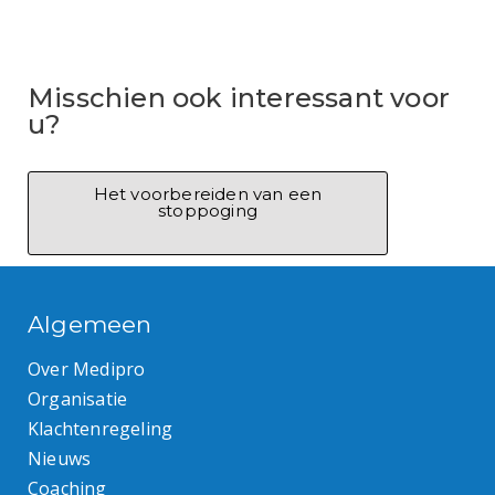
Misschien ook interessant voor
u?
Het voorbereiden van een
stoppoging
Algemeen
Over Medipro
Organisatie
Klachtenregeling
Nieuws
Coaching