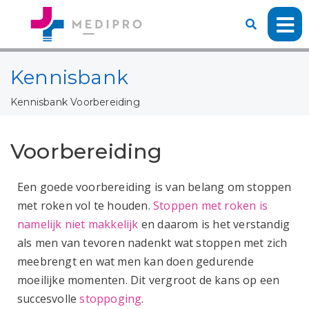
Kennisbank
Kennisbank
Voorbereiding
Voorbereiding
Een goede voorbereiding is van belang om stoppen
met roken vol te houden.
Stoppen met roken is
namelijk niet makkelijk
en daarom is het verstandig
als men van tevoren nadenkt wat stoppen met zich
meebrengt en wat men kan doen gedurende
moeilijke momenten. Dit vergroot de kans op een
succesvolle
stoppoging
.