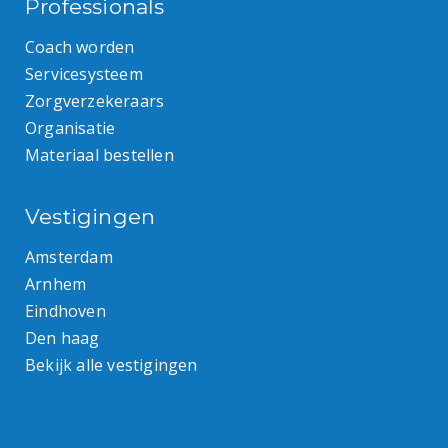
Professionals
Coach worden
Servicesysteem
Zorgverzekeraars
Organisatie
Materiaal bestellen
Vestigingen
Amsterdam
Arnhem
Eindhoven
Den haag
Bekijk alle vestigingen