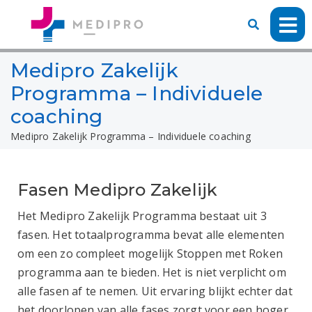
Medipro Zakelijk
Programma – Individuele
coaching
Medipro Zakelijk Programma – Individuele coaching
Fasen Medipro Zakelijk
Het Medipro Zakelijk Programma bestaat uit 3
fasen. Het totaalprogramma bevat alle elementen
om een zo compleet mogelijk Stoppen met Roken
programma aan te bieden. Het is niet verplicht om
alle fasen af te nemen. Uit ervaring blijkt echter dat
het doorlopen van alle fases zorgt voor een hoger