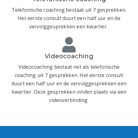
Telefonische coaching bestaat uit 7 gesprekken.
Het eerste consult duurt een half uur en de
vervolggesprekken een kwartier.
Videocoaching
Videocoaching bestaat net als telefonische
coaching uit 7 gesprekken. Het eerste consult
duurt een half uur en de vervolggesprekken een
kwartier. Deze gesprekken vinden plaats via een
videoverbinding.