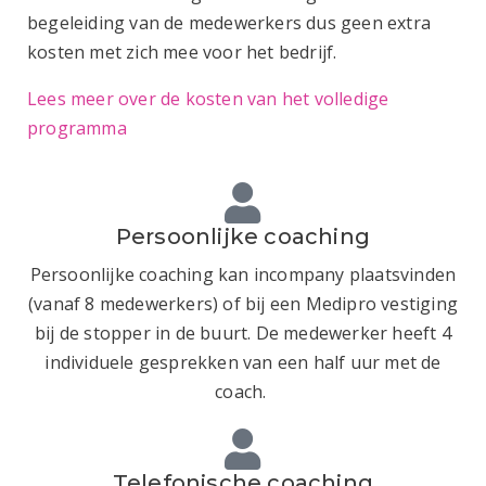
begeleiding van de medewerkers dus geen extra
kosten met zich mee voor het bedrijf.
Lees meer over de kosten van het volledige
programma
Persoonlijke coaching
Persoonlijke coaching kan incompany plaatsvinden
(vanaf 8 medewerkers) of bij een Medipro vestiging
bij de stopper in de buurt. De medewerker heeft 4
individuele gesprekken van een half uur met de
coach.
Telefonische coaching