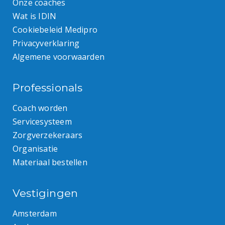
Onze coaches
Wat is IDIN
Cookiebeleid Medipro
Privacyverklaring
Algemene voorwaarden
Professionals
Coach worden
Servicesysteem
Zorgverzekeraars
Organisatie
Materiaal bestellen
Vestigingen
Amsterdam