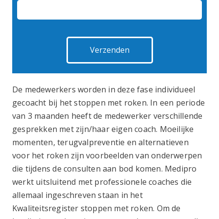
De medewerkers worden in deze fase individueel
gecoacht bij het stoppen met roken. In een periode
van 3 maanden heeft de medewerker verschillende
gesprekken met zijn/haar eigen coach. Moeilijke
momenten, terugvalpreventie en alternatieven
voor het roken zijn voorbeelden van onderwerpen
die tijdens de consulten aan bod komen. Medipro
werkt uitsluitend met professionele coaches die
allemaal ingeschreven staan in het
Kwaliteitsregister stoppen met roken. Om de