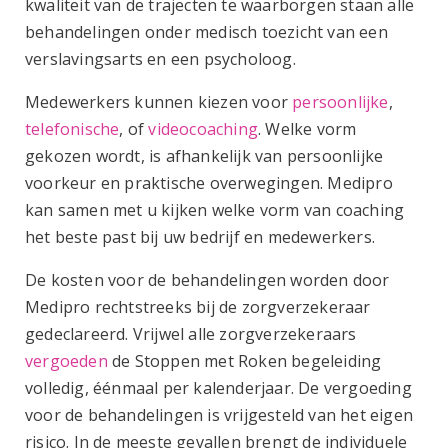
kwaliteit van de trajecten te waarborgen staan alle
behandelingen onder medisch toezicht van een
verslavingsarts en een psycholoog.
Medewerkers kunnen kiezen voor
persoonlijke
,
telefonische
, of
videocoaching
.
Welke vorm
gekozen wordt, is afhankelijk van persoonlijke
voorkeur en praktische overwegingen. Medipro
kan samen met u kijken welke vorm van coaching
het beste past bij uw bedrijf en medewerkers.
De kosten voor de behandelingen worden door
Medipro rechtstreeks bij de zorgverzekeraar
gedeclareerd. Vrijwel alle zorgverzekeraars
vergoeden
de Stoppen met Roken begeleiding
volledig, éénmaal per kalenderjaar. De vergoeding
voor de behandelingen is vrijgesteld van het eigen
risico. In de meeste gevallen brengt de individuele