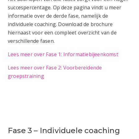
succespercentage.
Op deze pagina vindt u meer
informatie over de derde fase, namelijk de
individuele coaching.
Download de brochure
hiernaast
voor een compleet overzicht van de
verschillende fasen.
Lees meer over Fase 1: Informatiebijeenkomst
Lees meer over Fase 2: Voorbereidende
groepstraining
Fase 3 – Individuele coaching