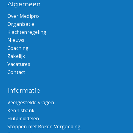
Algemeen
Over Medipro
Organisatie
Klachtenregeling
Nieuws
Coaching
Zakelijk
Vacatures
Contact
Informatie
Veelgestelde vragen
Kennisbank
Hulpmiddelen
Stoppen met Roken Vergoeding