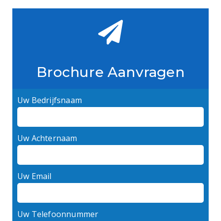
Brochure Aanvragen
Uw Bedrijfsnaam
Uw Achternaam
Uw Email
Uw Telefoonnummer