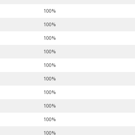
100%
100%
100%
100%
100%
100%
100%
100%
100%
100%