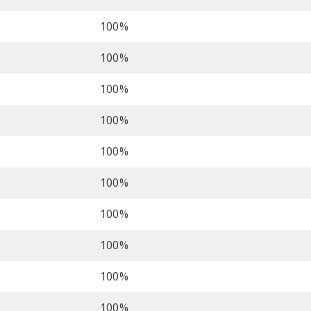
100%
100%
100%
100%
100%
100%
100%
100%
100%
100%