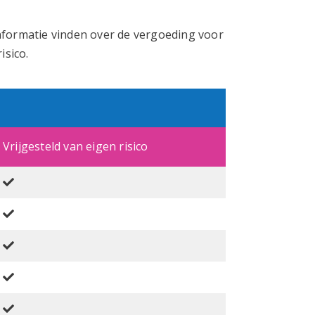
nformatie vinden over de vergoeding voor
isico.
Vrijgesteld van eigen risico