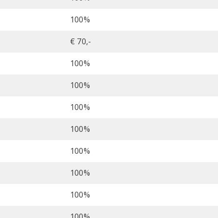
100%
€ 70,-
100%
100%
100%
100%
100%
100%
100%
100%