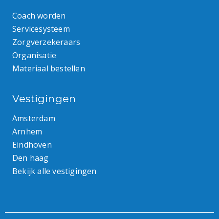
Coach worden
Servicesysteem
Zorgverzekeraars
Organisatie
Materiaal bestellen
Vestigingen
Amsterdam
Arnhem
Eindhoven
Den haag
Bekijk alle vestigingen