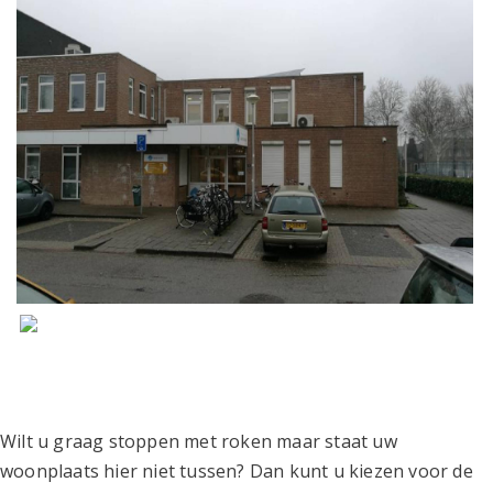
Wilt u graag stoppen met roken maar staat uw
woonplaats hier niet tussen? Dan kunt u kiezen voor de