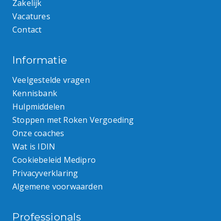
Zakelijk
Vacatures
Contact
Informatie
Veelgestelde vragen
Kennisbank
Hulpmiddelen
Stoppen met Roken Vergoeding
Onze coaches
Wat is IDIN
Cookiebeleid Medipro
Privacyverklaring
Algemene voorwaarden
Professionals