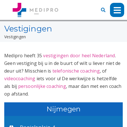
Vestigingen
Vestigingen
Medipro heeft 35
vestigingen door heel Nederland
.
Geen vestiging bij u in de buurt of wilt u liever niet de
deur uit? Misschien is
telefonische coaching
, of
videocoaching
iets voor u! De werkwijze is hetzelfde
als bij
persoonlijke coaching
, maar dan met een coach
op afstand.
Nijmegen