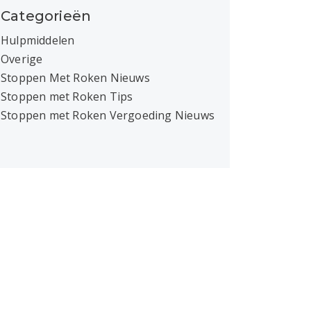
Categorieën
Hulpmiddelen
Overige
Stoppen Met Roken Nieuws
Stoppen met Roken Tips
Stoppen met Roken Vergoeding Nieuws