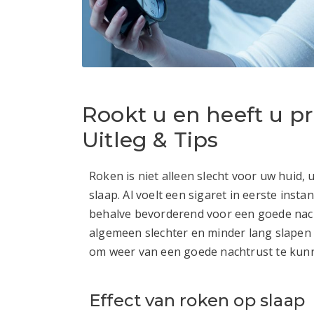
Rookt u en heeft u 
Uitleg & Tips
Roken is niet alleen slecht voor uw hui
slaap. Al voelt een sigaret in eerste inst
behalve bevorderend voor een goede nacht
algemeen slechter en minder lang slapen 
om weer van een goede nachtrust te kun
Effect van roken op slaap