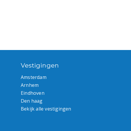
Vestigingen
Amsterdam
Arnhem
Eindhoven
Den haag
Bekijk alle vestigingen