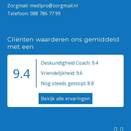
Zorgmail:
medipro@zorgmail.nl
Telefoon:
088 786 77 99
Cliënten waarderen ons gemiddeld
met een
Deskundigheid Coach: 9.4
9.4
Vriendelijkheid: 9.6
Nog steeds gestopt: 8.8
Bekijk alle ervaringen