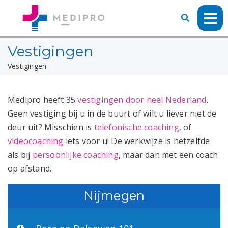
Vestigingen
Vestigingen
Medipro heeft 35
vestigingen door heel Nederland
.
Geen vestiging bij u in de buurt of wilt u liever niet de
deur uit? Misschien is
telefonische coaching
, of
videocoaching
iets voor u! De werkwijze is hetzelfde
als bij
persoonlijke coaching
, maar dan met een coach
op afstand.
Nijmegen