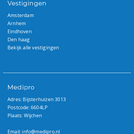
Vestigingen
Amsterdam
Arnhem
Eindhoven
Den haag
Bekijk alle vestigingen
Medipro
Adres: Bijsterhuizen 3013
Postcode: 6604LP
Plaats: Wijchen
Email:
info@medipro.nl