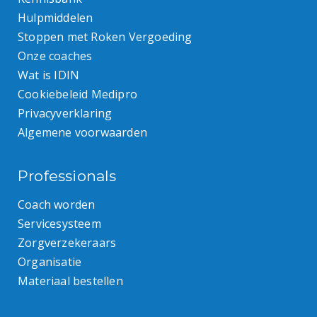
Hulpmiddelen
Stoppen met Roken Vergoeding
Onze coaches
Wat is IDIN
Cookiebeleid Medipro
Privacyverklaring
Algemene voorwaarden
Professionals
Coach worden
Servicesysteem
Zorgverzekeraars
Organisatie
Materiaal bestellen