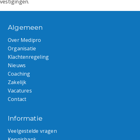
vestigingen.
Algemeen
Over Medipro
Organisatie
Klachtenregeling
Nieuws
Coaching
Zakelijk
Vacatures
Contact
Informatie
Veelgestelde vragen
Kennisbank