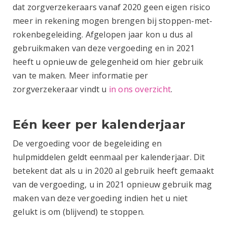
dat zorgverzekeraars vanaf 2020 geen eigen risico
meer in rekening mogen brengen bij stoppen-met-
rokenbegeleiding. Afgelopen jaar kon u dus al
gebruikmaken van deze vergoeding en in 2021
heeft u opnieuw de gelegenheid om hier gebruik
van te maken. Meer informatie per
zorgverzekeraar vindt u
in ons overzicht
.
Eén keer per kalenderjaar
De vergoeding voor de begeleiding en
hulpmiddelen geldt eenmaal per kalenderjaar. Dit
betekent dat als u in 2020 al gebruik heeft gemaakt
van de vergoeding, u in 2021 opnieuw gebruik mag
maken van deze vergoeding indien het u niet
gelukt is om (blijvend) te stoppen.