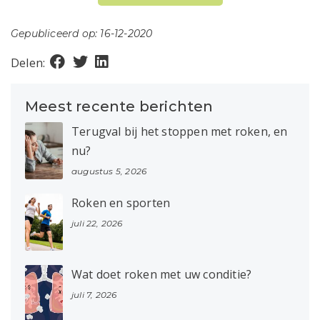
Gepubliceerd op: 16-12-2020
Delen:
Meest recente berichten
Terugval bij het stoppen met roken, en
nu?
augustus 5, 2026
Roken en sporten
juli 22, 2026
Wat doet roken met uw conditie?
juli 7, 2026