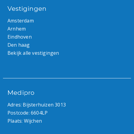
Vestigingen
Amsterdam
Arnhem
Eindhoven
Den haag
Bekijk alle vestigingen
Medipro
Adres: Bijsterhuizen 3013
Postcode: 6604LP
Plaats: Wijchen