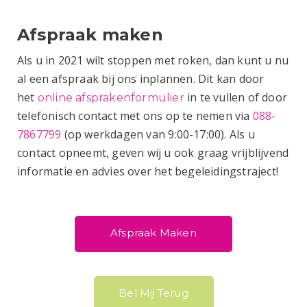
Afspraak maken
Als u in 2021 wilt stoppen met roken, dan kunt u nu
al een afspraak bij ons inplannen. Dit kan door
het
in te vullen of door
online afsprakenformulier
telefonisch contact met ons op te nemen via
088-
7867799
(op werkdagen van 9:00-17:00). Als u
contact opneemt, geven wij u ook graag vrijblijvend
informatie en advies over het begeleidingstraject!
Afspraak Maken
Bel Mij Terug