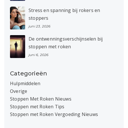
Stress en spanning bij rokers en
stoppers
juni 23, 2026
De ontwenningsverschijnselen bij
stoppen met roken
juni 6, 2026
Categorieën
Hulpmiddelen
Overige
Stoppen Met Roken Nieuws
Stoppen met Roken Tips
Stoppen met Roken Vergoeding Nieuws