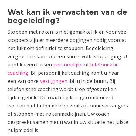
Wat kan ik verwachten van de
begeleiding?
Stoppen met roken is niet gemakkelijk en voor veel
stoppers zijn er meerdere pogingen nodig voordat
het lukt om definitief te stoppen. Begeleiding
vergroot de kans op een succesvolle stoppoging. U
kunt kiezen tussen
persoonlijke
of
telefonische
coaching
. Bij persoonlijke coaching komt u naar
een van onze
vestigingen
, bij u in de buurt. Bij
telefonische coaching wordt u op afgesproken
tijden gebeld. De coaching kan gecombineerd
worden met hulpmiddelen zoals nicotinevervangers
of stoppen-met-rokenmedicijnen. Uw coach
bespreekt samen met u wat in uw situatie het juiste
hulpmiddel is.