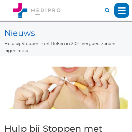
Nieuws
Hulp bij Stoppen met Roken in 2021 vergoed zonder
eigen risico
Hulp bij Stoppen met