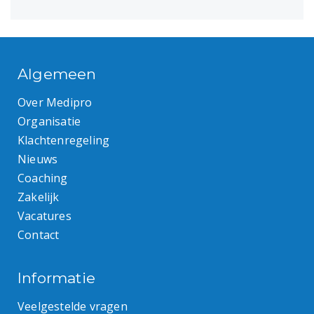
Algemeen
Over Medipro
Organisatie
Klachtenregeling
Nieuws
Coaching
Zakelijk
Vacatures
Contact
Informatie
Veelgestelde vragen