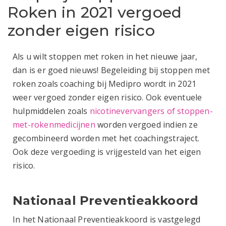
Roken in 2021 vergoed
zonder eigen risico
Als u wilt stoppen met roken in het nieuwe jaar,
dan is er goed nieuws! Begeleiding bij stoppen met
roken zoals coaching bij Medipro wordt in 2021
weer vergoed zonder eigen risico. Ook eventuele
hulpmiddelen zoals
nicotinevervangers of stoppen-
met-rokenmedicijnen
worden vergoed indien ze
gecombineerd worden met het coachingstraject.
Ook deze vergoeding is vrijgesteld van het eigen
risico.
Nationaal Preventieakkoord
In het Nationaal Preventieakkoord is vastgelegd