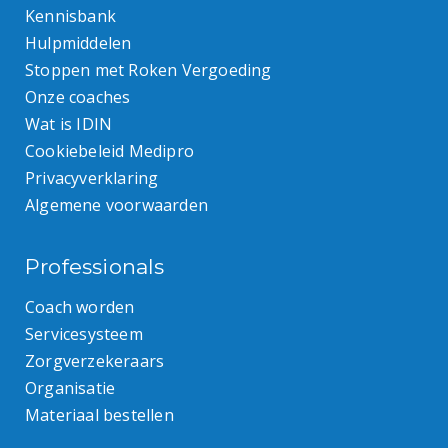
Kennisbank
Hulpmiddelen
Stoppen met Roken Vergoeding
Onze coaches
Wat is IDIN
Cookiebeleid Medipro
Privacyverklaring
Algemene voorwaarden
Professionals
Coach worden
Servicesysteem
Zorgverzekeraars
Organisatie
Materiaal bestellen