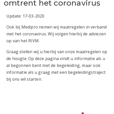
omtrent het coronavirus
Update: 17-03-2020
Ook bij Medipro nemen wij maatregelen in verband
met het coronavirus. Wij volgen hierbij de adviezen
op van het RIVM.
Graag stellen wij u hierbij van onze maatregelen op
de hoogte. Op deze pagina vindt u informatie als u
al begonnen bent met de begeleiding, maar ook
informatie als u graag met een begeleidingstraject
bij ons wil starten.