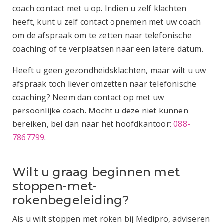
coach contact met u op. Indien u zelf klachten
heeft, kunt u zelf contact opnemen met uw coach
om de afspraak om te zetten naar telefonische
coaching of te verplaatsen naar een latere datum.
Heeft u geen gezondheidsklachten, maar wilt u uw
afspraak toch liever omzetten naar telefonische
coaching? Neem dan contact op met uw
persoonlijke coach. Mocht u deze niet kunnen
bereiken, bel dan naar het hoofdkantoor:
088-
7867799
.
Wilt u graag beginnen met
stoppen-met-
rokenbegeleiding?
Als u wilt stoppen met roken bij Medipro, adviseren