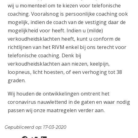
wij u momenteel om te kiezen voor telefonische
coaching. Vooralsnog is persoonlijke coaching ook
mogelijk, indien de coach van de vestiging daar de
mogelijkheid voor heeft. Indien u (milde)
verkoudheidsklachten heeft, kunt u conform de
richtlijnen van het RIVM enkel bij ons terecht voor
telefonische coaching. Denk bij
verkoudheidsklachten aan niezen, keelpijn,
loopneus, licht hoesten, of een verhoging tot 38
graden.
Wij houden de ontwikkelingen omtrent het
coronavirus nauwlettend in de gaten en waar nodig
passen wij onze maatregelen verder aan.
Gepubliceerd op: 17-03-2020