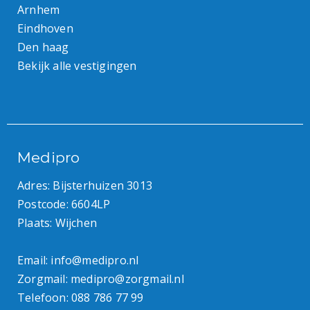
Arnhem
Eindhoven
Den haag
Bekijk alle vestigingen
Medipro
Adres: Bijsterhuizen 3013
Postcode: 6604LP
Plaats: Wijchen
Email:
info@medipro.nl
Zorgmail:
medipro@zorgmail.nl
Telefoon:
088 786 77 99