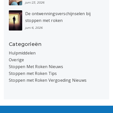
juni 23, 2026
De ontwenningsverschijnselen bij
stoppen met roken
juni 6, 2026
Categorieën
Hulpmiddelen
Overige
Stoppen Met Roken Nieuws
Stoppen met Roken Tips
Stoppen met Roken Vergoeding Nieuws