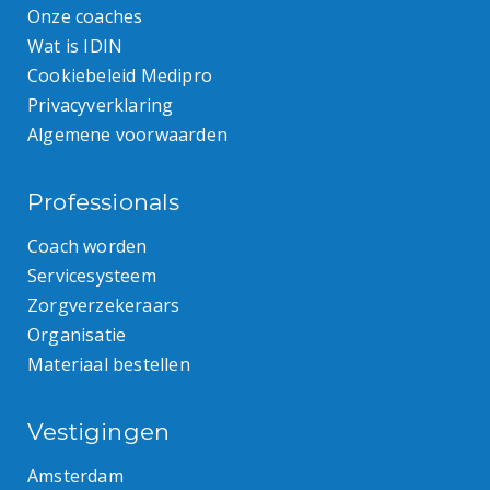
Onze coaches
Wat is IDIN
Cookiebeleid Medipro
Privacyverklaring
Algemene voorwaarden
Professionals
Coach worden
Servicesysteem
Zorgverzekeraars
Organisatie
Materiaal bestellen
Vestigingen
Amsterdam