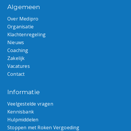
Algemeen
Over Medipro
Organisatie
Klachtenregeling
Nieuws
Coaching
Zakelijk
Vacatures
Contact
Informatie
Veelgestelde vragen
Kennisbank
Hulpmiddelen
Stoppen met Roken Vergoeding