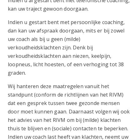
Indien u al gestart bent met telefonische coaching,
kan uw traject gewoon doorgaan.
Indien u gestart bent met persoonlijke coaching,
dan kan uw afspraak doorgaan, mits er bij zowel
uw coach als bij u geen (milde)
verkoudheidsklachten zijn. Denk bij
verkoudheidsklachten aan niezen, keelpijn,
loopneus, licht hoesten, of een verhoging tot 38
graden.
Wij hanteren deze maatregelen vanuit het
standpunt (conform de richtlijnen van het RIVM)
dat een gesprek tussen twee gezonde mensen
door moet kunnen gaan. Daarnaast volgen wij ook
het advies van het RIVM om bij (milde) klachten
thuis te blijven en (sociale) contacten te beperken.
Indien uw coach last heeft van klachten, neemt uw