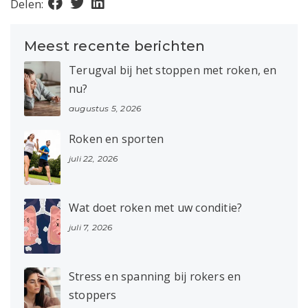
Delen:
Meest recente berichten
Terugval bij het stoppen met roken, en
nu?
augustus 5, 2026
Roken en sporten
juli 22, 2026
Wat doet roken met uw conditie?
juli 7, 2026
Stress en spanning bij rokers en
stoppers