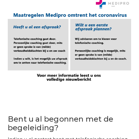
Bent u al begonnen met de
begeleiding?