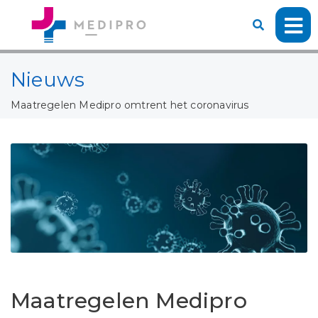
Nieuws
Maatregelen Medipro omtrent het coronavirus
Maatregelen Medipro