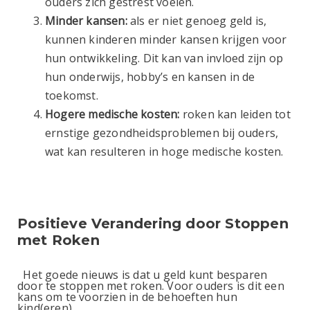
ouders zich gestrest voelen.
Minder kansen:
als er niet genoeg geld is,
kunnen kinderen minder kansen krijgen voor
hun ontwikkeling. Dit kan van invloed zijn op
hun onderwijs, hobby’s en kansen in de
toekomst.
Hogere medische kosten:
roken kan leiden tot
ernstige gezondheidsproblemen bij ouders,
wat kan resulteren in hoge medische kosten.
Positieve Verandering door Stoppen
met Roken
Het goede nieuws is dat u geld kunt besparen
door te stoppen met roken. Voor ouders is dit een
kans om te voorzien in de behoeften hun
kind(eren).