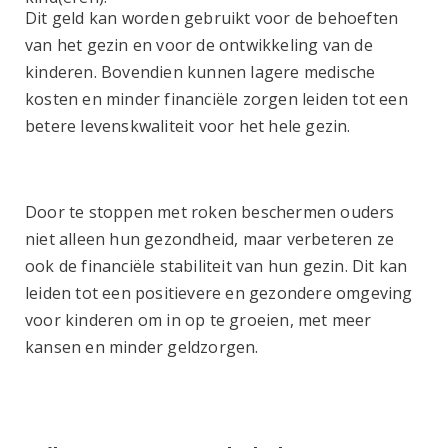
Dit geld kan worden gebruikt voor de behoeften
van het gezin en voor de ontwikkeling van de
kinderen. Bovendien kunnen lagere medische
kosten en minder financiële zorgen leiden tot een
betere levenskwaliteit voor het hele gezin.
Door te stoppen met roken beschermen ouders
niet alleen hun gezondheid, maar verbeteren ze
ook de financiële stabiliteit van hun gezin. Dit kan
leiden tot een positievere en gezondere omgeving
voor kinderen om in op te groeien, met meer
kansen en minder geldzorgen.