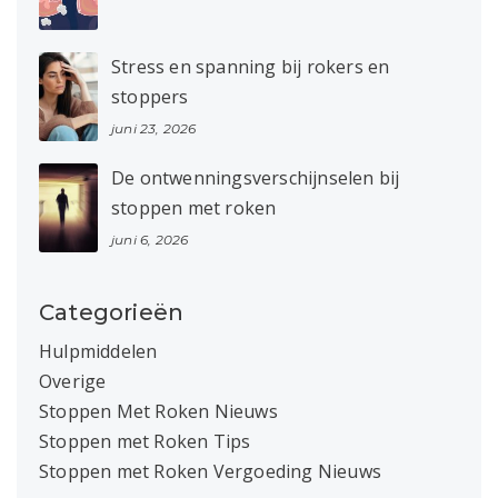
Stress en spanning bij rokers en
stoppers
juni 23, 2026
De ontwenningsverschijnselen bij
stoppen met roken
juni 6, 2026
Categorieën
Hulpmiddelen
Overige
Stoppen Met Roken Nieuws
Stoppen met Roken Tips
Stoppen met Roken Vergoeding Nieuws