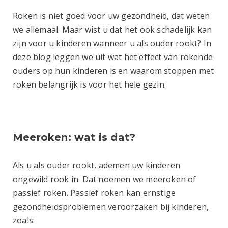
Roken is niet goed voor uw gezondheid, dat weten
we allemaal. Maar wist u dat het ook schadelijk kan
zijn voor u kinderen wanneer u als ouder rookt? In
deze blog leggen we uit wat het effect van rokende
ouders op hun kinderen is en waarom stoppen met
roken belangrijk is voor het hele gezin.
Meeroken
: wat is dat?
Als u als ouder rookt, ademen uw kinderen
ongewild rook in. Dat noemen we meeroken of
passief roken. Passief roken kan ernstige
gezondheidsproblemen veroorzaken bij kinderen,
zoals: