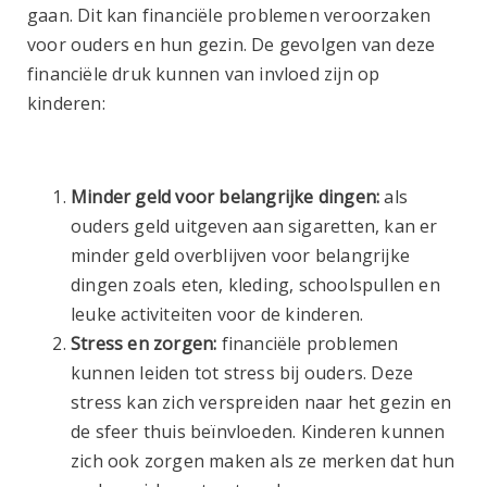
gaan. Dit kan financiële problemen veroorzaken
voor ouders en hun gezin. De gevolgen van deze
financiële druk kunnen van invloed zijn op
kinderen:
Minder geld voor belangrijke dingen:
als
ouders geld uitgeven aan sigaretten, kan er
minder geld overblijven voor belangrijke
dingen zoals eten, kleding, schoolspullen en
leuke activiteiten voor de kinderen.
Stress en zorgen:
financiële problemen
kunnen leiden tot stress bij ouders. Deze
stress kan zich verspreiden naar het gezin en
de sfeer thuis beïnvloeden. Kinderen kunnen
zich ook zorgen maken als ze merken dat hun