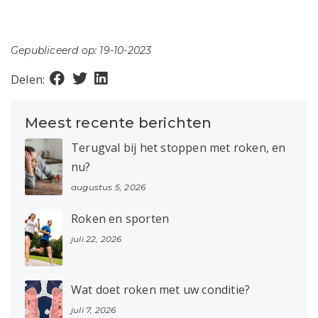
Gepubliceerd op: 19-10-2023
Delen:
Meest recente berichten
Terugval bij het stoppen met roken, en
nu?
augustus 5, 2026
Roken en sporten
juli 22, 2026
Wat doet roken met uw conditie?
juli 7, 2026