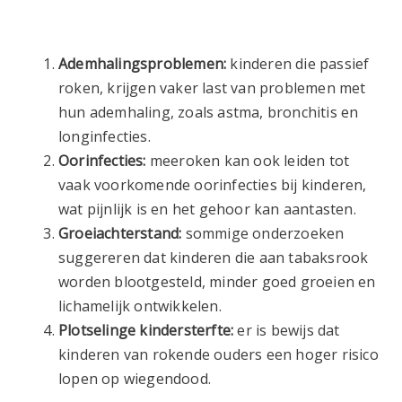
Ademhalingsproblemen:
kinderen die passief
roken, krijgen vaker last van problemen met
hun ademhaling, zoals astma, bronchitis en
longinfecties.
Oorinfecties:
meeroken kan ook leiden tot
vaak voorkomende oorinfecties bij kinderen,
wat pijnlijk is en het gehoor kan aantasten.
Groeiachterstand:
sommige onderzoeken
suggereren dat kinderen die aan tabaksrook
worden blootgesteld, minder goed groeien en
lichamelijk ontwikkelen.
Plotselinge kindersterfte:
er is bewijs dat
kinderen van rokende ouders een hoger risico
lopen op wiegendood.