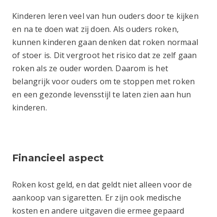
Kinderen leren veel van hun ouders door te kijken
en na te doen wat zij doen. Als ouders roken,
kunnen kinderen gaan denken dat roken normaal
of stoer is. Dit vergroot het risico dat ze zelf gaan
roken als ze ouder worden. Daarom is het
belangrijk voor ouders om te stoppen met roken
en een gezonde levensstijl te laten zien aan hun
kinderen.
Financieel aspect
Roken kost geld, en dat geldt niet alleen voor de
aankoop van sigaretten. Er zijn ook medische
kosten en andere uitgaven die ermee gepaard