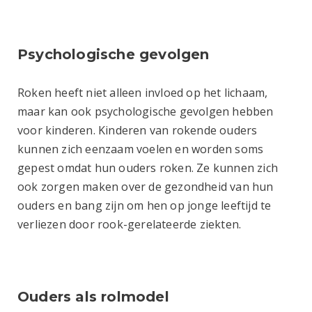
Psychologische gevolgen
Roken heeft niet alleen invloed op het lichaam,
maar kan ook psychologische gevolgen hebben
voor kinderen. Kinderen van rokende ouders
kunnen zich eenzaam voelen en worden soms
gepest omdat hun ouders roken. Ze kunnen zich
ook zorgen maken over de gezondheid van hun
ouders en bang zijn om hen op jonge leeftijd te
verliezen door rook-gerelateerde ziekten.
Ouders als rolmodel