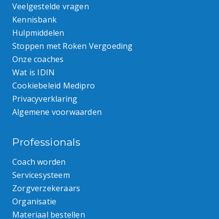
Veelgestelde vragen
Kennisbank
Hulpmiddelen
Stoppen met Roken Vergoeding
Onze coaches
Wat is IDIN
Cookiebeleid Medipro
Privacyverklaring
Algemene voorwaarden
Professionals
Coach worden
Servicesysteem
Zorgverzekeraars
Organisatie
Materiaal bestellen