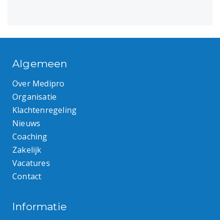
Algemeen
Over Medipro
Organisatie
Klachtenregeling
Nieuws
Coaching
Zakelijk
Vacatures
Contact
Informatie