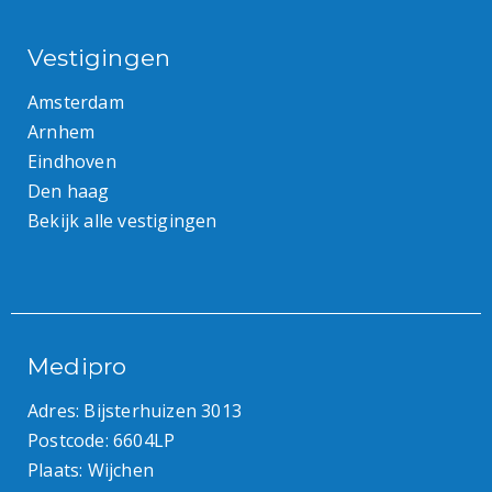
Vestigingen
Amsterdam
Arnhem
Eindhoven
Den haag
Bekijk alle vestigingen
Medipro
Adres: Bijsterhuizen 3013
Postcode: 6604LP
Plaats: Wijchen