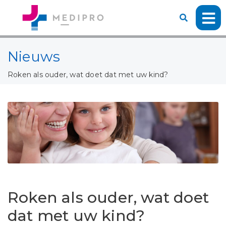
Nieuws
Roken als ouder, wat doet dat met uw kind?
Roken als ouder, wat doet
dat met uw kind?