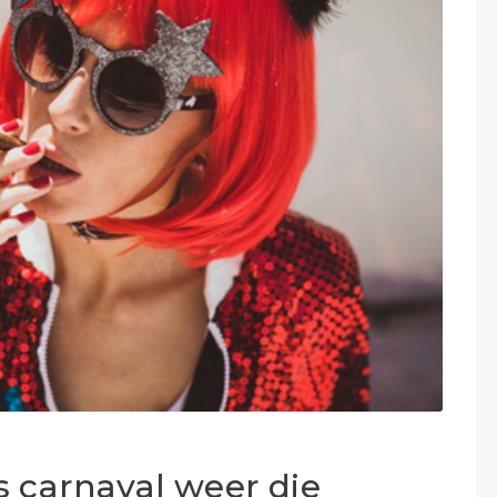
s carnaval weer die