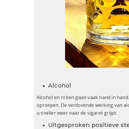
Alcohol
Alcohol en roken gaan vaak hand in hand.
oproepen. De verdovende werking van a
u sneller weer naar de sigaret grijpt.
Uitgesproken positieve 