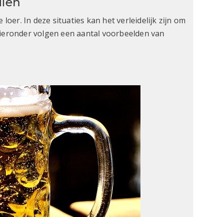
ilen
 loer. In deze situaties kan het verleidelijk zijn om
Hieronder volgen een aantal voorbeelden van