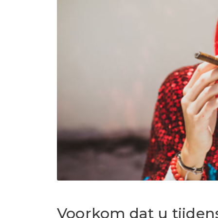
Voorkom dat u tijden