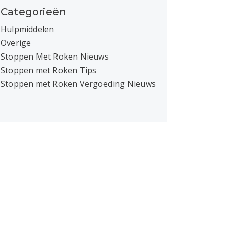
Categorieën
Hulpmiddelen
Overige
Stoppen Met Roken Nieuws
Stoppen met Roken Tips
Stoppen met Roken Vergoeding Nieuws