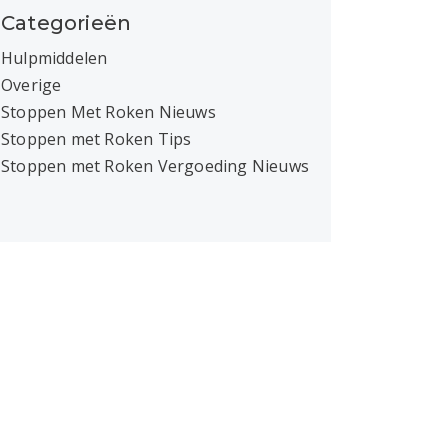
Categorieën
Hulpmiddelen
Overige
Stoppen Met Roken Nieuws
Stoppen met Roken Tips
Stoppen met Roken Vergoeding Nieuws