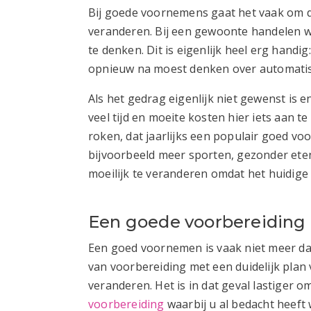
Bij goede voornemens gaat het vaak om d
veranderen. Bij een gewoonte handelen w
te denken. Dit is eigenlijk heel erg handig
opnieuw na moest denken over automatisc
Als het gedrag eigenlijk niet gewenst is 
veel tijd en moeite kosten hier iets aan 
roken, dat jaarlijks een populair goed v
bijvoorbeeld meer sporten, gezonder eten
moeilijk te veranderen omdat het huidige
Een goede voorbereiding 
Een goed voornemen is vaak niet meer dan
van voorbereiding met een duidelijk plan 
veranderen. Het is in dat geval lastiger
voorbereiding
waarbij u al bedacht heef