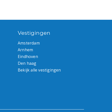
Vestigingen
Amsterdam
Arnhem
Eindhoven
Den haag
Bekijk alle vestigingen