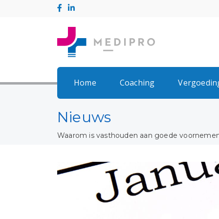
Home
Coaching
Vergoedin
Nieuws
Waarom is vasthouden aan goede voornemens