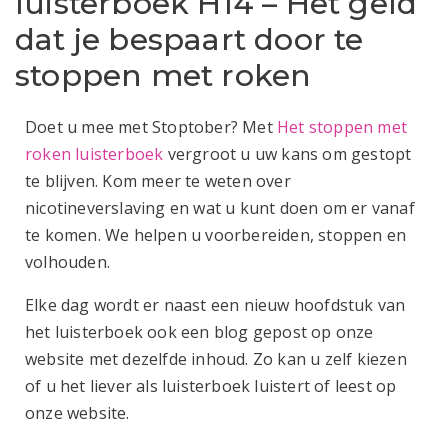
luisterboek H14 – Het geld
dat je bespaart door te
stoppen met roken
Doet u mee met Stoptober? Met
Het stoppen met
roken luisterboek
vergroot u uw kans om gestopt
te blijven. Kom meer te weten over
nicotineverslaving en wat u kunt doen om er vanaf
te komen. We helpen u voorbereiden, stoppen en
volhouden.
Elke dag wordt er naast een nieuw hoofdstuk van
het luisterboek ook een blog gepost op onze
website met dezelfde inhoud. Zo kan u zelf kiezen
of u het liever als luisterboek luistert of leest op
onze website.