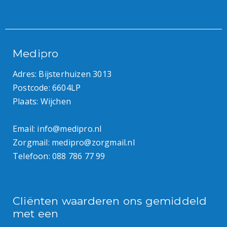
Medipro
Adres: Bijsterhuizen 3013
Postcode: 6604LP
Plaats: Wijchen
Email:
info@medipro.nl
Zorgmail:
medipro@zorgmail.nl
Telefoon:
088 786 77 99
Cliënten waarderen ons gemiddeld
met een