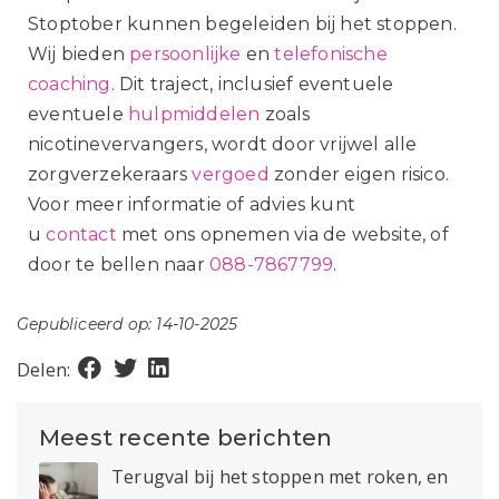
Stoptober
kunnen begeleiden bij het stoppen.
Wij bieden
persoonlijke
en
telefonische
coaching
. Dit traject, inclusief eventuele
eventuele
hulpmiddelen
zoals
nicotinevervangers, wordt door vrijwel alle
zorgverzekeraars
vergoed
zonder eigen risico.
Voor meer informatie of advies kunt
u
contact
met ons opnemen via de website, of
door te bellen naar
088-7867799
.
Gepubliceerd op: 14-10-2025
Delen:
Meest recente berichten
Terugval bij het stoppen met roken, en