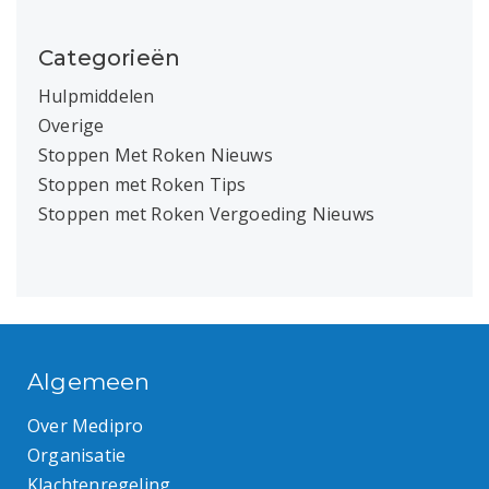
Categorieën
Hulpmiddelen
Overige
Stoppen Met Roken Nieuws
Stoppen met Roken Tips
Stoppen met Roken Vergoeding Nieuws
Algemeen
Over Medipro
Organisatie
Klachtenregeling