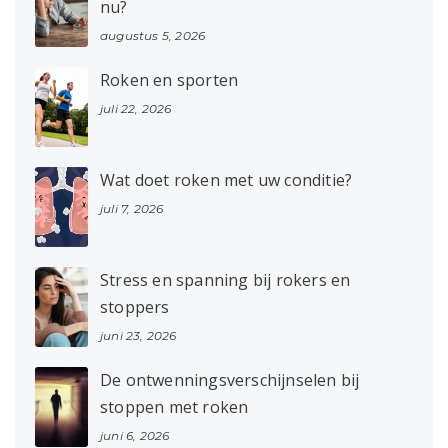
nu?
augustus 5, 2026
Roken en sporten
juli 22, 2026
Wat doet roken met uw conditie?
juli 7, 2026
Stress en spanning bij rokers en
stoppers
juni 23, 2026
De ontwenningsverschijnselen bij
stoppen met roken
juni 6, 2026