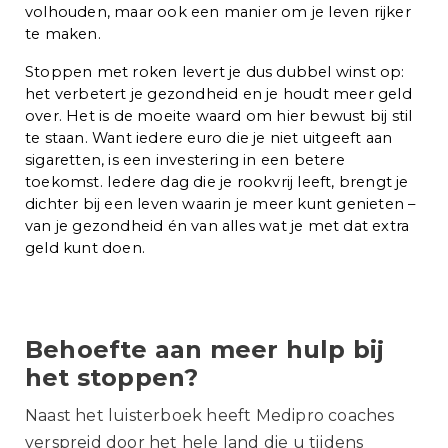
volhouden, maar ook een manier om je leven rijker
te maken.
Stoppen met roken levert je dus dubbel winst op:
het verbetert je gezondheid en je houdt meer geld
over. Het is de moeite waard om hier bewust bij stil
te staan. Want iedere euro die je niet uitgeeft aan
sigaretten, is een investering in een betere
toekomst. Iedere dag die je rookvrij leeft, brengt je
dichter bij een leven waarin je meer kunt genieten –
van je gezondheid én van alles wat je met dat extra
geld kunt doen.
Behoefte aan meer hulp bij
het stoppen?
Naast het luisterboek heeft Medipro coaches
verspreid door het hele land die u tijdens