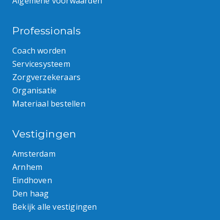
Algemene voorwaarden
Professionals
Coach worden
Servicesysteem
Zorgverzekeraars
Organisatie
Materiaal bestellen
Vestigingen
Amsterdam
Arnhem
Eindhoven
Den haag
Bekijk alle vestigingen