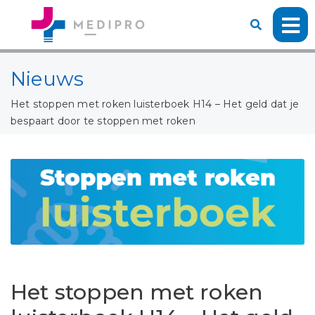
Nieuws
Het stoppen met roken luisterboek H14 – Het geld dat je
bespaart door te stoppen met roken
Het stoppen met roken