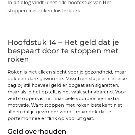
In dit blog vindt u het 14e hoofdstuk van Het
stoppen met roken luisterboek.
Hoofdstuk 14 – Het geld dat je
bespaart door te stoppen met
roken
Roken is niet alleen slecht voor je gezondheid, maar
ook een dure gewoonte. Misschien sta je er niet elke
dag bij stil hoeveel geld er opgaat aan sigaretten,
maar als je het optelt, is het vaak schrikbarend. Voor
veel stoppers is het financiële voordeel een extra
motivatie. Want stoppen met roken betekent niet
alleen dat je gezonder wordt, maar ook dat je
portemonnee er flink op vooruit gaat.
Geld overhouden