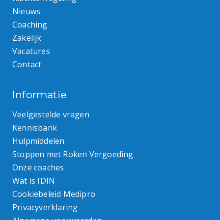
Nieuws
Coaching
Zakelijk
Vacatures
Contact
Informatie
Veelgestelde vragen
Kennisbank
Hulpmiddelen
Stoppen met Roken Vergoeding
Onze coaches
Wat is IDIN
Cookiebeleid Medipro
Privacyverklaring