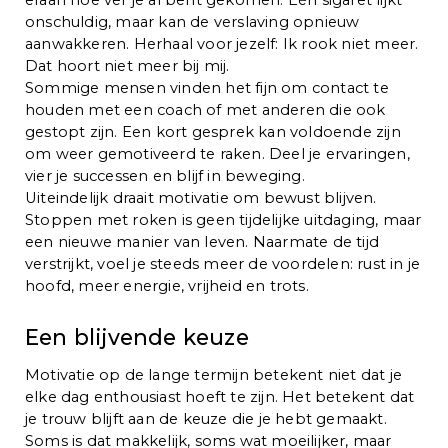
onschuldig, maar kan de verslaving opnieuw
aanwakkeren. Herhaal voor jezelf: Ik rook niet meer.
Dat hoort niet meer bij mij.
Sommige mensen vinden het fijn om contact te
houden met een coach of met anderen die ook
gestopt zijn. Een kort gesprek kan voldoende zijn
om weer gemotiveerd te raken. Deel je ervaringen,
vier je successen en blijf in beweging.
Uiteindelijk draait motivatie om bewust blijven.
Stoppen met roken is geen tijdelijke uitdaging, maar
een nieuwe manier van leven. Naarmate de tijd
verstrijkt, voel je steeds meer de voordelen: rust in je
hoofd, meer energie, vrijheid en trots.
Een blijvende keuze
Motivatie op de lange termijn betekent niet dat je
elke dag enthousiast hoeft te zijn. Het betekent dat
je trouw blijft aan de keuze die je hebt gemaakt.
Soms is dat makkelijk, soms wat moeilijker, maar