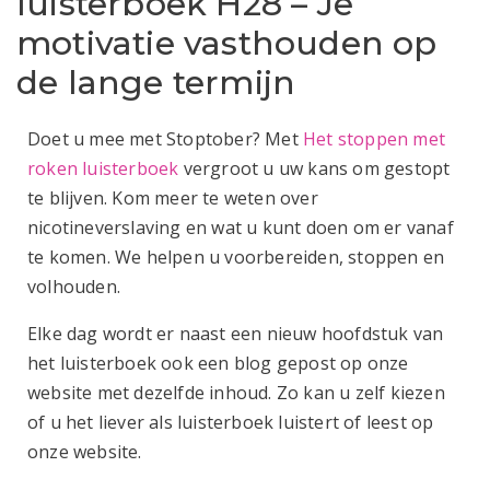
luisterboek H28 – Je
motivatie vasthouden op
de lange termijn
Doet u mee met Stoptober? Met
Het stoppen met
roken luisterboek
vergroot u uw kans om gestopt
te blijven. Kom meer te weten over
nicotineverslaving en wat u kunt doen om er vanaf
te komen. We helpen u voorbereiden, stoppen en
volhouden.
Elke dag wordt er naast een nieuw hoofdstuk van
het luisterboek ook een blog gepost op onze
website met dezelfde inhoud. Zo kan u zelf kiezen
of u het liever als luisterboek luistert of leest op
onze website.