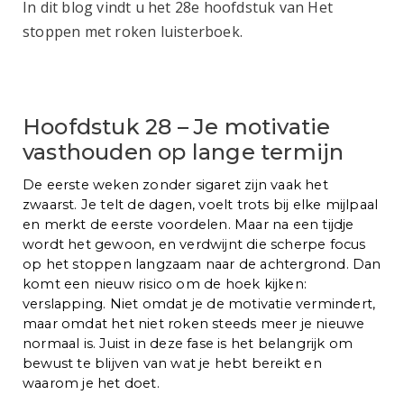
In dit blog vindt u het 28e hoofdstuk van Het
stoppen met roken luisterboek.
Hoofdstuk 28 – Je motivatie
vasthouden op lange termijn
De eerste weken zonder sigaret zijn vaak het
zwaarst. Je telt de dagen, voelt trots bij elke mijlpaal
en merkt de eerste voordelen. Maar na een tijdje
wordt het gewoon, en verdwijnt die scherpe focus
op het stoppen langzaam naar de achtergrond. Dan
komt een nieuw risico om de hoek kijken:
verslapping. Niet omdat je de motivatie vermindert,
maar omdat het niet roken steeds meer je nieuwe
normaal is. Juist in deze fase is het belangrijk om
bewust te blijven van wat je hebt bereikt en
waarom je het doet.