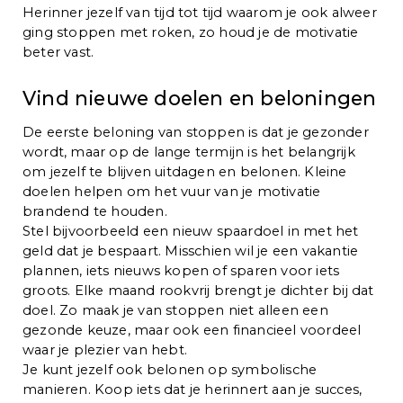
Herinner jezelf van tijd tot tijd waarom je ook alweer
ging stoppen met roken, zo houd je de motivatie
beter vast.
Vind nieuwe doelen en beloningen
De eerste beloning van stoppen is dat je gezonder
wordt, maar op de lange termijn is het belangrijk
om jezelf te blijven uitdagen en belonen. Kleine
doelen helpen om het vuur van je motivatie
brandend te houden.
Stel bijvoorbeeld een nieuw spaardoel in met het
geld dat je bespaart. Misschien wil je een vakantie
plannen, iets nieuws kopen of sparen voor iets
groots. Elke maand rookvrij brengt je dichter bij dat
doel. Zo maak je van stoppen niet alleen een
gezonde keuze, maar ook een financieel voordeel
waar je plezier van hebt.
Je kunt jezelf ook belonen op symbolische
manieren. Koop iets dat je herinnert aan je succes,