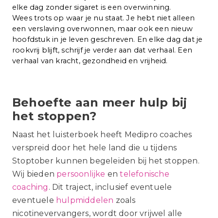
elke dag zonder sigaret is een overwinning.
Wees trots op waar je nu staat. Je hebt niet alleen
een verslaving overwonnen, maar ook een nieuw
hoofdstuk in je leven geschreven. En elke dag dat je
rookvrij blijft, schrijf je verder aan dat verhaal. Een
verhaal van kracht, gezondheid en vrijheid.
Behoefte aan meer hulp bij
het stoppen?
Naast het luisterboek heeft Medipro coaches
verspreid door het hele land die u tijdens
Stoptober
kunnen begeleiden bij het stoppen.
Wij bieden
persoonlijke
en
telefonische
coaching
. Dit traject, inclusief eventuele
eventuele
hulpmiddelen
zoals
nicotinevervangers, wordt door vrijwel alle