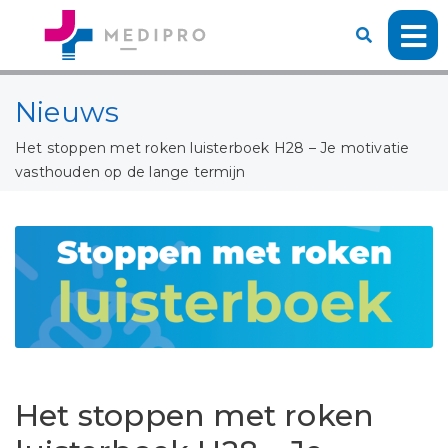
Nieuws
Het stoppen met roken luisterboek H28 – Je motivatie
vasthouden op de lange termijn
Het stoppen met roken