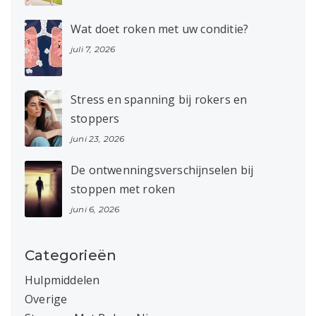
Wat doet roken met uw conditie?
juli 7, 2026
Stress en spanning bij rokers en
stoppers
juni 23, 2026
De ontwenningsverschijnselen bij
stoppen met roken
juni 6, 2026
Categorieën
Hulpmiddelen
Overige