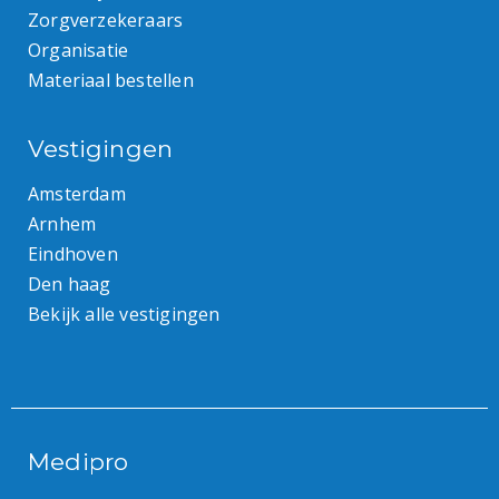
Zorgverzekeraars
Organisatie
Materiaal bestellen
Vestigingen
Amsterdam
Arnhem
Eindhoven
Den haag
Bekijk alle vestigingen
Medipro