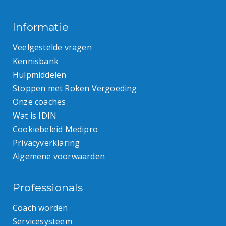
Informatie
Veelgestelde vragen
Kennisbank
Hulpmiddelen
Stoppen met Roken Vergoeding
Onze coaches
Wat is IDIN
Cookiebeleid Medipro
Privacyverklaring
Algemene voorwaarden
Professionals
Coach worden
Servicesysteem