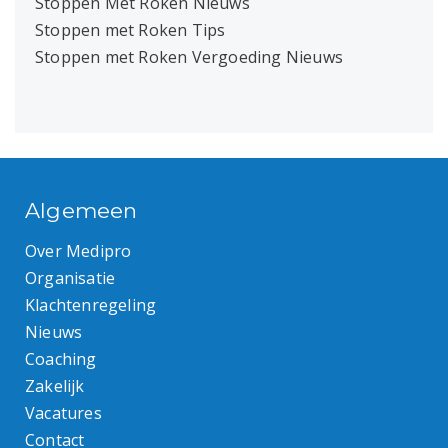
Stoppen Met Roken Nieuws
Stoppen met Roken Tips
Stoppen met Roken Vergoeding Nieuws
Algemeen
Over Medipro
Organisatie
Klachtenregeling
Nieuws
Coaching
Zakelijk
Vacatures
Contact