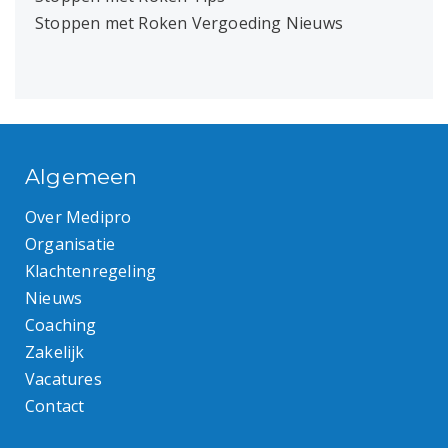
Stoppen met Roken Vergoeding Nieuws
Algemeen
Over Medipro
Organisatie
Klachtenregeling
Nieuws
Coaching
Zakelijk
Vacatures
Contact