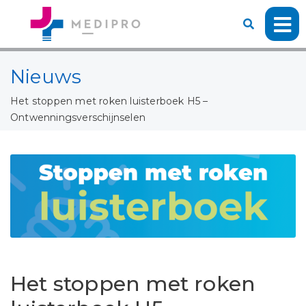
Nieuws
Het stoppen met roken luisterboek H5 –
Ontwenningsverschijnselen
Het stoppen met roken