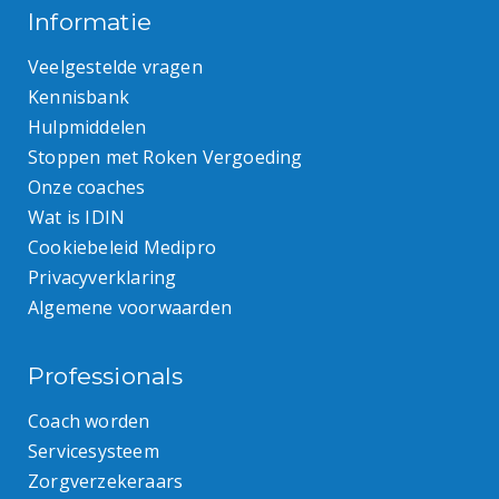
Informatie
Veelgestelde vragen
Kennisbank
Hulpmiddelen
Stoppen met Roken Vergoeding
Onze coaches
Wat is IDIN
Cookiebeleid Medipro
Privacyverklaring
Algemene voorwaarden
Professionals
Coach worden
Servicesysteem
Zorgverzekeraars