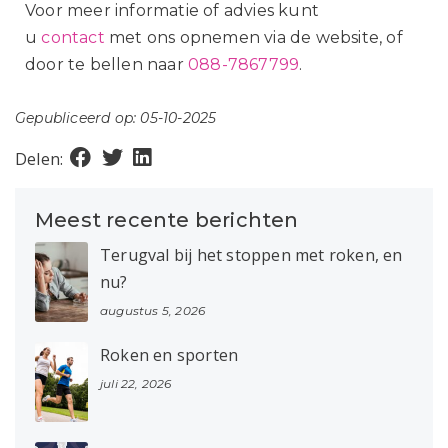
Voor meer informatie of advies kunt
u
contact
met ons opnemen via de website, of
door te bellen naar
088-7867799
.
Gepubliceerd op: 05-10-2025
Delen:
Meest recente berichten
Terugval bij het stoppen met roken, en
nu?
augustus 5, 2026
Roken en sporten
juli 22, 2026