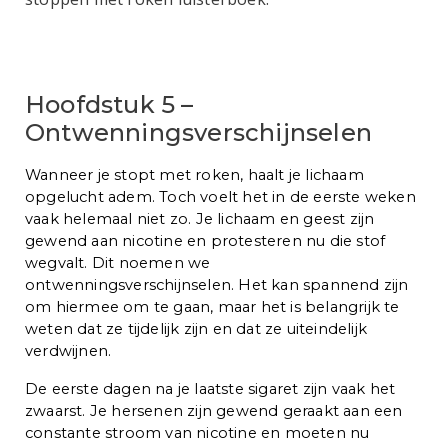
Hoofdstuk 5 –
Ontwenningsverschijnselen
Wanneer je stopt met roken, haalt je lichaam
opgelucht adem. Toch voelt het in de eerste weken
vaak helemaal niet zo. Je lichaam en geest zijn
gewend aan nicotine en protesteren nu die stof
wegvalt. Dit noemen we
ontwenningsverschijnselen. Het kan spannend zijn
om hiermee om te gaan, maar het is belangrijk te
weten dat ze tijdelijk zijn en dat ze uiteindelijk
verdwijnen.
De eerste dagen na je laatste sigaret zijn vaak het
zwaarst. Je hersenen zijn gewend geraakt aan een
constante stroom van nicotine en moeten nu