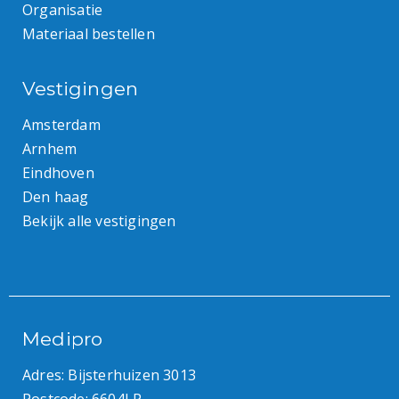
Organisatie
Materiaal bestellen
Vestigingen
Amsterdam
Arnhem
Eindhoven
Den haag
Bekijk alle vestigingen
Medipro
Adres: Bijsterhuizen 3013
Postcode: 6604LP