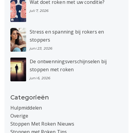
Wat doet roken met uw conditie?
juli 7, 2026
Stress en spanning bij rokers en
stoppers
juni 23, 2026
De ontwenningsverschijnselen bij
stoppen met roken
juni 6, 2026
Categorieën
Hulpmiddelen
Overige
Stoppen Met Roken Nieuws
Stoppen met Roken Tips