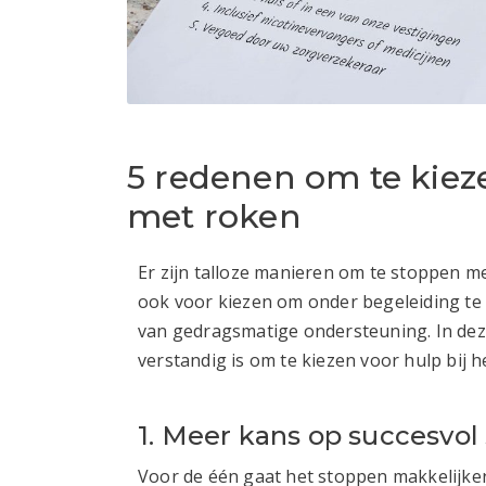
5 redenen om te kiez
met roken
Er zijn talloze manieren om te stoppen me
ook voor kiezen om onder begeleiding te
van gedragsmatige ondersteuning. In dez
verstandig is om te kiezen voor hulp bij 
1. Meer kans op succesvol
Voor de één gaat het stoppen makkelijke