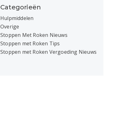
Categorieën
Hulpmiddelen
Overige
Stoppen Met Roken Nieuws
Stoppen met Roken Tips
Stoppen met Roken Vergoeding Nieuws