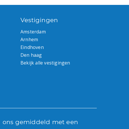
Vestigingen
Amsterdam
Arnhem
Eindhoven
Den haag
Bekijk alle vestigingen
n ons gemiddeld met een