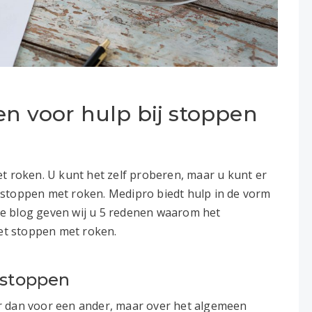
en voor hulp bij stoppen
t roken. U kunt het zelf proberen, maar u kunt er
 stoppen met roken. Medipro biedt hulp in de vorm
e blog geven wij u 5 redenen waarom het
het stoppen met roken.
 stoppen
r dan voor een ander, maar over het algemeen