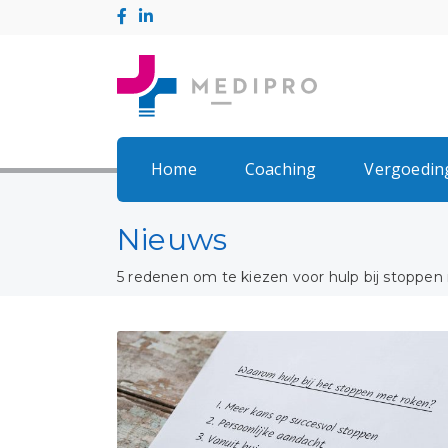
Home
Coaching
Vergoedin
Nieuws
5 redenen om te kiezen voor hulp bij stoppen