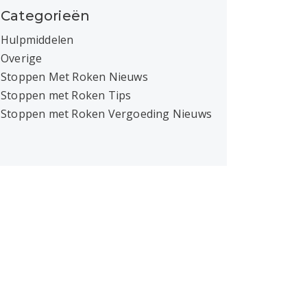
Categorieën
Hulpmiddelen
Overige
Stoppen Met Roken Nieuws
Stoppen met Roken Tips
Stoppen met Roken Vergoeding Nieuws