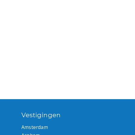
Vestigingen
Amsterdam