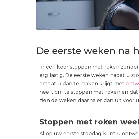
De eerste weken na 
In één keer
stoppen met roken
zonder
erg lastig. De eerste weken nadat u sto
omdat u dan te maken krijgt met
ontw
heeft om te stoppen met roken en dat 
zien de
weken daarna
er dan uit voor 
Stoppen met roken week
Al op uw eerste stopdag kunt u ontwen