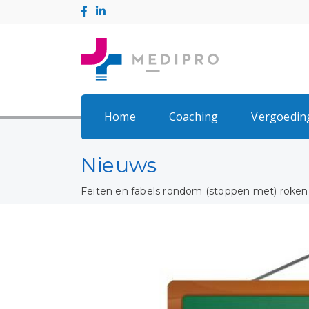
Home
Coaching
Vergoedin
Nieuws
Feiten en fabels rondom (stoppen met) roken