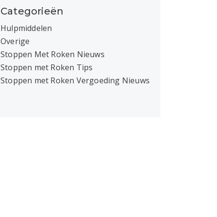
Categorieën
Hulpmiddelen
Overige
Stoppen Met Roken Nieuws
Stoppen met Roken Tips
Stoppen met Roken Vergoeding Nieuws